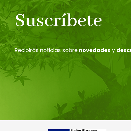
Suscríbete
Recibirás noticias sobre
novedades
y
desc