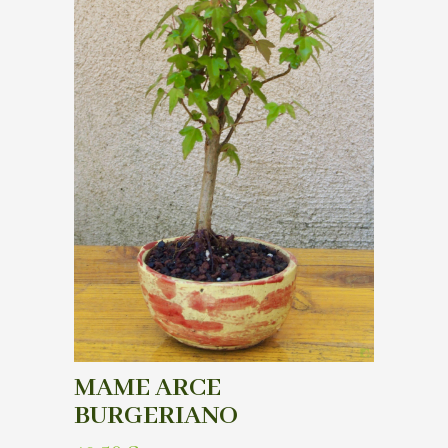
MAME ARCE
BURGERIANO