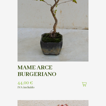
MAME ARCE
BURGERIANO
44,00
€
IVA incluído