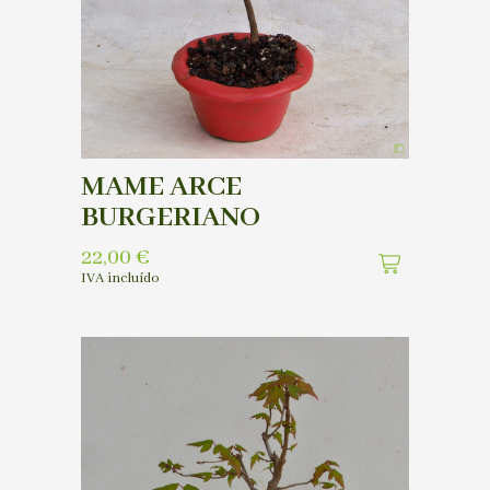
MAME ARCE
BURGERIANO
22,00
€
IVA incluído