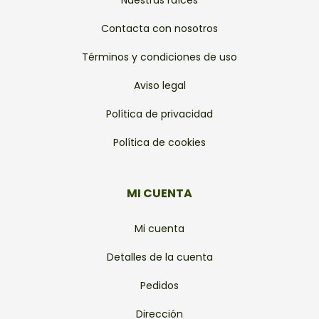
Nuestras raíces
Contacta con nosotros
Términos y condiciones de uso
Aviso legal
Política de privacidad
Política de cookies
MI CUENTA
Mi cuenta
Detalles de la cuenta
Pedidos
Dirección