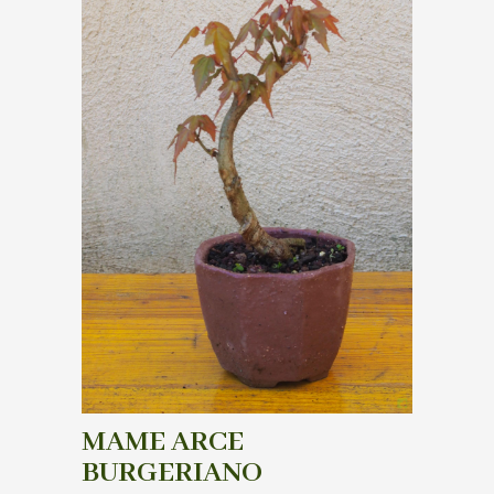
MAME ARCE
BURGERIANO