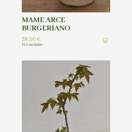
MAME ARCE
BURGERIANO
38,50
€
IVA incluído