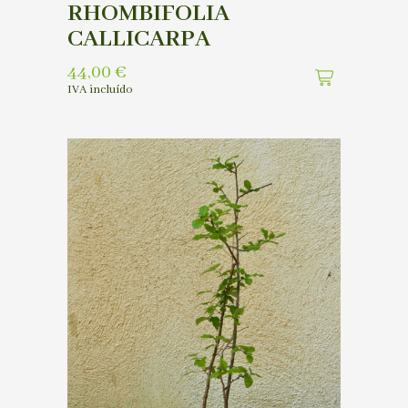
RHOMBIFOLIA
CALLICARPA
44,00
€
IVA incluído