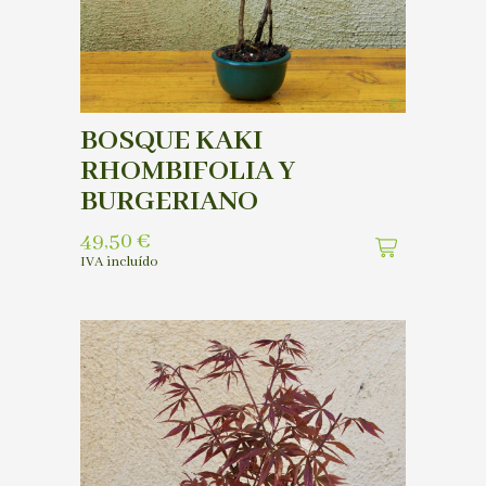
BOSQUE KAKI
RHOMBIFOLIA Y
BURGERIANO
49,50
€
IVA incluído