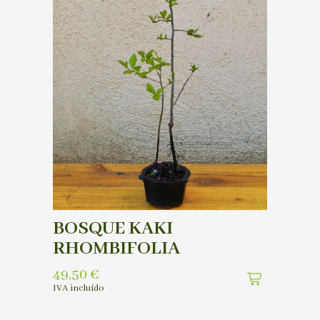
BOSQUE KAKI
RHOMBIFOLIA
49,50
€
IVA incluído