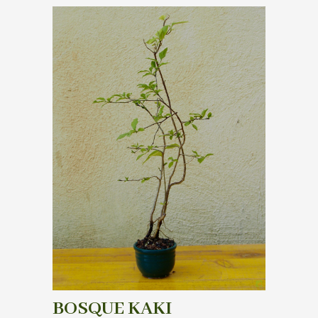
BOSQUE KAKI