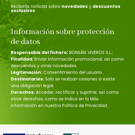
Recibirás noticias sobre
novedades
y
descuentos
exclusivos
Información sobre protección
de datos
Responsable del fichero:
BONSÁIS VIVEROS S.L.;
Finalidad:
Enviar información promocional, así como
descuentos y otras novedades.
Legitimación:
Consentimiento del usuario.
Destinatarios:
Solo se realizan cesiones si existe
una obligación legal.
Derechos:
Acceder, rectificar y suprimir, así como
otros derechos, como se indica en la Más
información en nuestra Política de Privacidad.