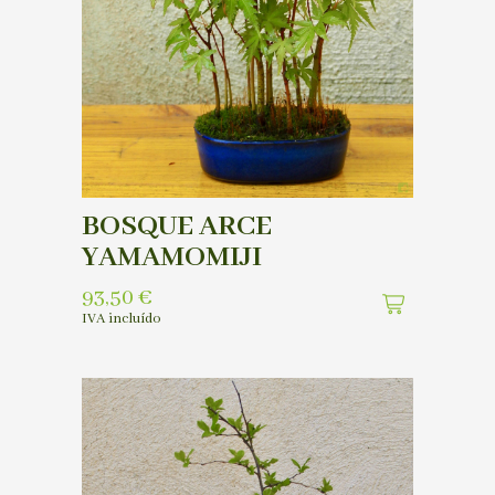
BOSQUE ARCE
YAMAMOMIJI
93,50
€
IVA incluído