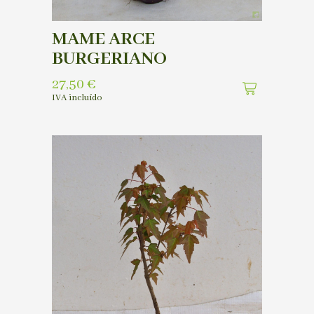
MAME ARCE
BURGERIANO
27,50
€
IVA incluído