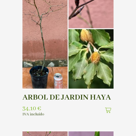
ARBOL DE JARDIN HAYA
34,10
€
IVA incluído