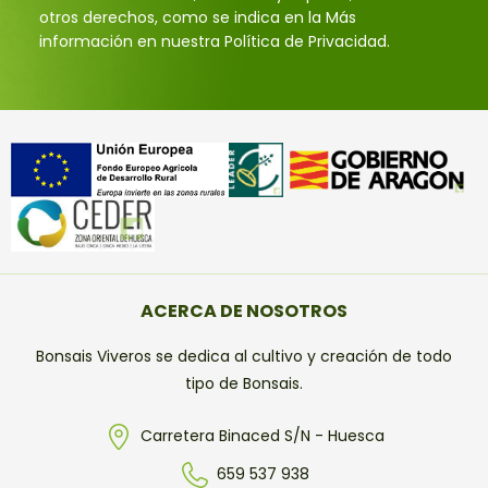
otros derechos, como se indica en la Más
información en nuestra Política de Privacidad.
ACERCA DE NOSOTROS
Bonsais Viveros se dedica al cultivo y creación de todo
tipo de Bonsais.
Carretera Binaced S/N - Huesca
659 537 938