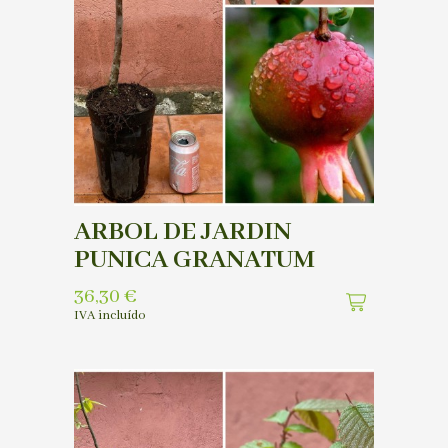
ARBOL DE JARDIN
PUNICA GRANATUM
36,30
€
IVA incluído