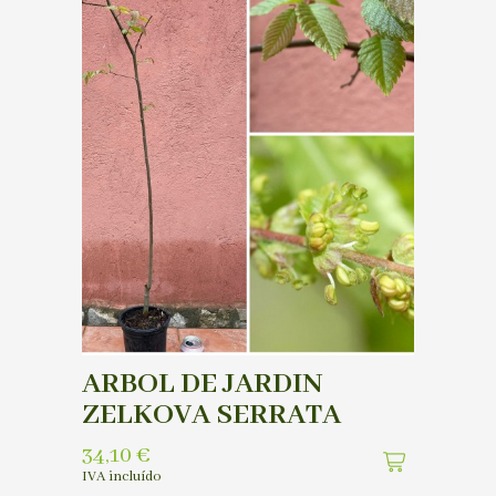
ARBOL DE JARDIN
ZELKOVA SERRATA
34,10
€
IVA incluído