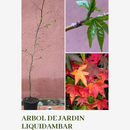
ARBOL DE JARDIN
LIQUIDAMBAR