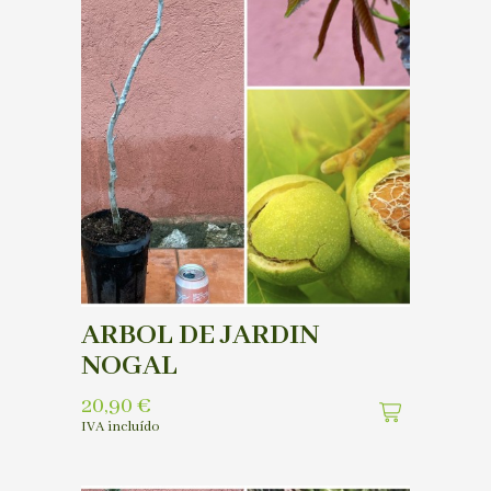
ARBOL DE JARDIN
NOGAL
20,90
€
IVA incluído