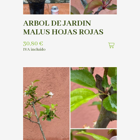
ARBOL DE JARDIN
MALUS HOJAS ROJAS
30,80
€
IVA incluído