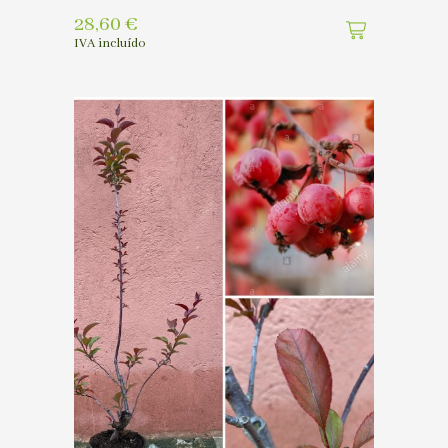
28,60
€
IVA incluído