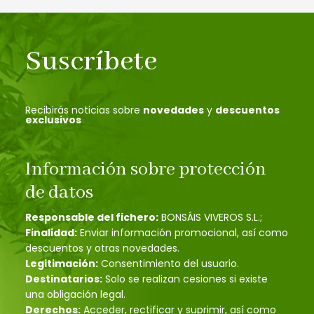
Suscríbete
Recibirás noticias sobre
novedades
y
descuentos
exclusivos
Información sobre protección
de datos
Responsable del fichero:
BONSÁIS VIVEROS S.L.;
Finalidad:
Enviar información promocional, así como
descuentos y otras novedades.
Legitimación:
Consentimiento del usuario.
Destinatarios:
Solo se realizan cesiones si existe
una obligación legal.
Derechos:
Acceder, rectificar y suprimir, así como