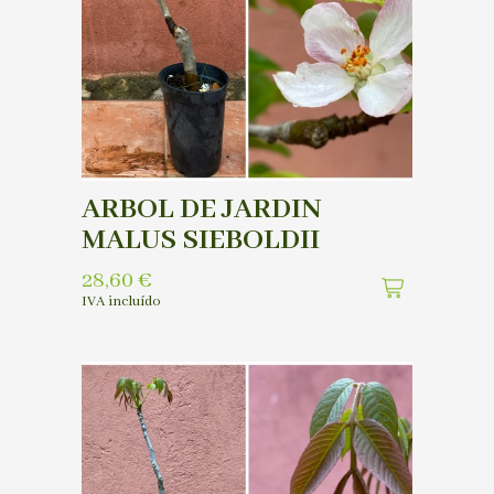
ARBOL DE JARDIN
MALUS SIEBOLDII
28,60
€
IVA incluído