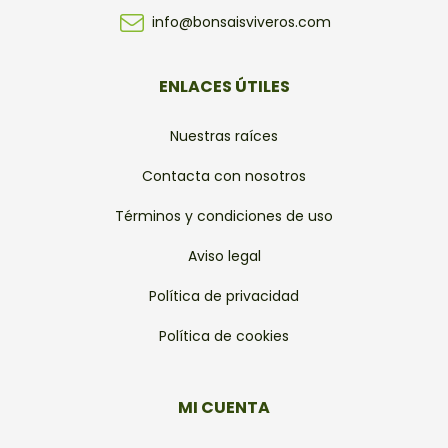
info@bonsaisviveros.com
ENLACES ÚTILES
Nuestras raíces
Contacta con nosotros
Términos y condiciones de uso
Aviso legal
Política de privacidad
Política de cookies
MI CUENTA