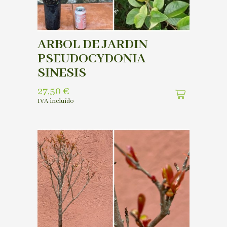
ARBOL DE JARDIN
PSEUDOCYDONIA
SINESIS
27,50
€
IVA incluído