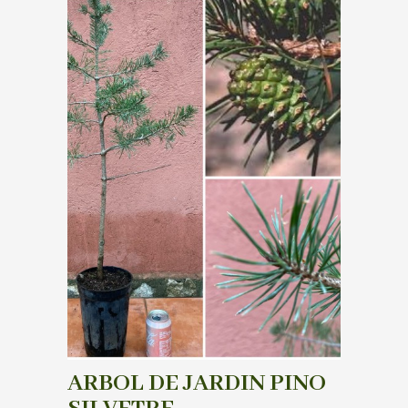
ARBOL DE JARDIN PINO