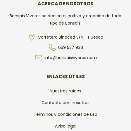
ACERCA DE NOSOTROS
Bonsais Viveros se dedica al cultivo y creación de todo
tipo de Bonsais.
Carretera Binaced S/N - Huesca
659 537 938
info@bonsaisviveros.com
ENLACES ÚTILES
Nuestras raíces
Contacta con nosotros
Términos y condiciones de uso
Aviso legal