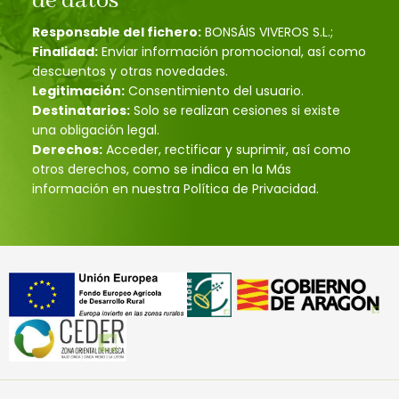
de datos
Responsable del fichero:
BONSÁIS VIVEROS S.L.;
Finalidad:
Enviar información promocional, así como
descuentos y otras novedades.
Legitimación:
Consentimiento del usuario.
Destinatarios:
Solo se realizan cesiones si existe
una obligación legal.
Derechos:
Acceder, rectificar y suprimir, así como
otros derechos, como se indica en la Más
información en nuestra Política de Privacidad.