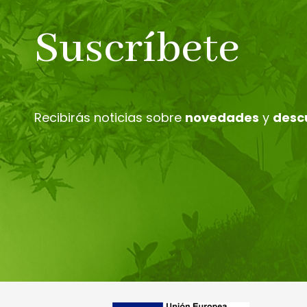
Suscríbete
Recibirás noticias sobre
novedades
y
desc