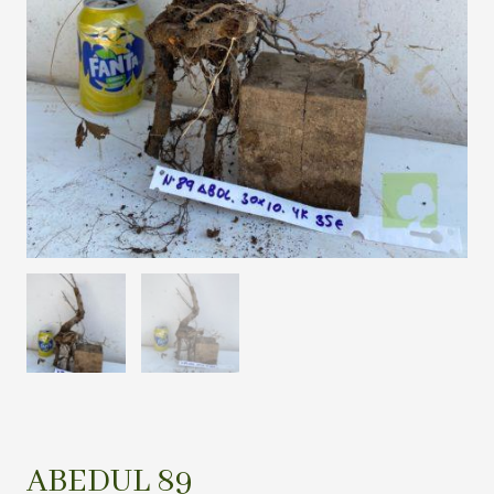
ABEDUL 89