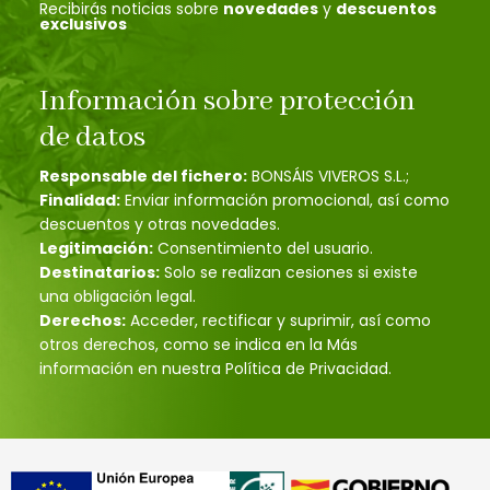
Recibirás noticias sobre
novedades
y
descuentos
exclusivos
Información sobre protección
de datos
Responsable del fichero:
BONSÁIS VIVEROS S.L.;
Finalidad:
Enviar información promocional, así como
descuentos y otras novedades.
Legitimación:
Consentimiento del usuario.
Destinatarios:
Solo se realizan cesiones si existe
una obligación legal.
Derechos:
Acceder, rectificar y suprimir, así como
otros derechos, como se indica en la Más
información en nuestra Política de Privacidad.