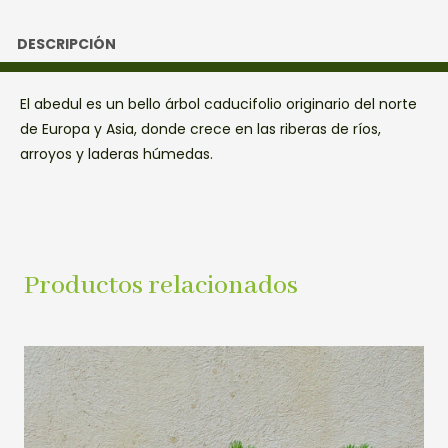
DESCRIPCIÓN
El abedul es un bello árbol caducifolio originario del norte
de Europa y Asia, donde crece en las riberas de ríos,
arroyos y laderas húmedas.
Productos relacionados