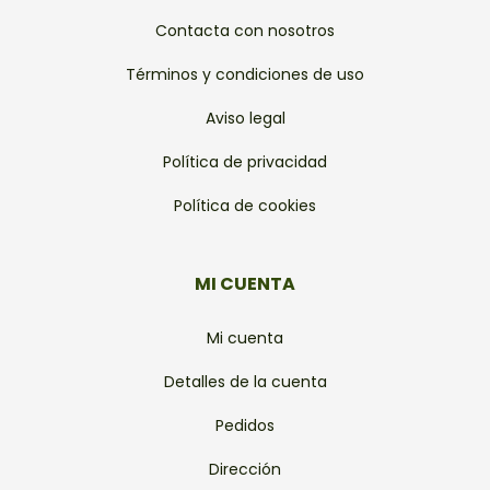
Contacta con nosotros
Términos y condiciones de uso
Aviso legal
Política de privacidad
Política de cookies
MI CUENTA
Mi cuenta
Detalles de la cuenta
Pedidos
Dirección