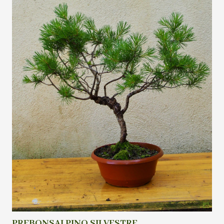
PREBONSAI PINO SILVESTRE