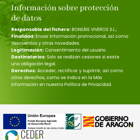
Información sobre protección
de datos
Responsable del fichero:
BONSÁIS VIVEROS S.L.;
Finalidad:
Enviar información promocional, así como
descuentos y otras novedades.
Legitimación:
Consentimiento del usuario.
Destinatarios:
Solo se realizan cesiones si existe
una obligación legal.
Derechos:
Acceder, rectificar y suprimir, así como
otros derechos, como se indica en la Más
información en nuestra Política de Privacidad.