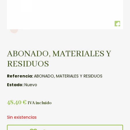
ABONADO, MATERIALES Y
RESIDUOS
Referencia:
ABONADO, MATERIALES Y RESIDUOS
Estado:
Nuevo
48,40
€
IVA incluído
Sin existencias