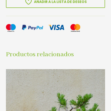
AÑADIR A LA LISTA DE DESEOS
Productos relacionados