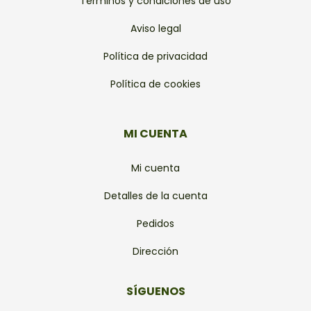
Términos y condiciones de uso
Aviso legal
Política de privacidad
Política de cookies
MI CUENTA
Mi cuenta
Detalles de la cuenta
Pedidos
Dirección
SÍGUENOS