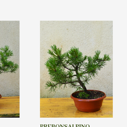
PREBONSAI PINO