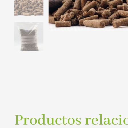
Productos relaci