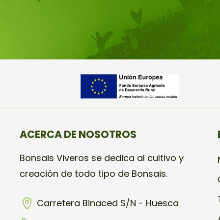
ACERCA DE NOSOTROS
Bonsais Viveros se dedica al cultivo y
creación de todo tipo de Bonsais.
Carretera Binaced S/N - Huesca