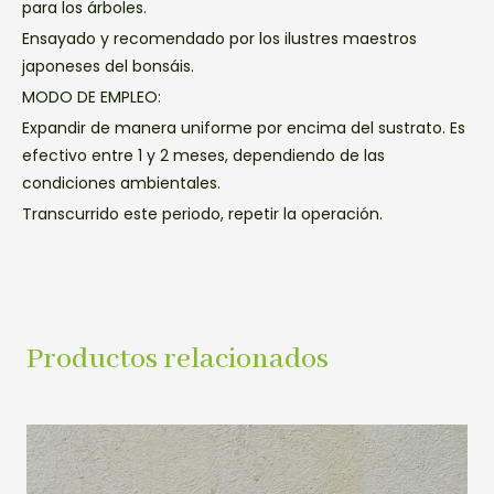
para los árboles.
Ensayado y recomendado por los ilustres maestros
japoneses del bonsáis.
MODO DE EMPLEO:
Expandir de manera uniforme por encima del sustrato. Es
efectivo entre 1 y 2 meses, dependiendo de las
condiciones ambientales.
Transcurrido este periodo, repetir la operación.
Productos relacionados