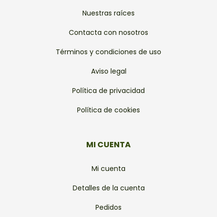
Nuestras raíces
Contacta con nosotros
Términos y condiciones de uso
Aviso legal
Política de privacidad
Política de cookies
MI CUENTA
Mi cuenta
Detalles de la cuenta
Pedidos