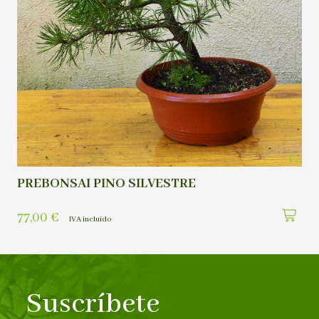
PREBONSAI PINO SILVESTRE
77,00
€
IVA incluído
Suscríbete