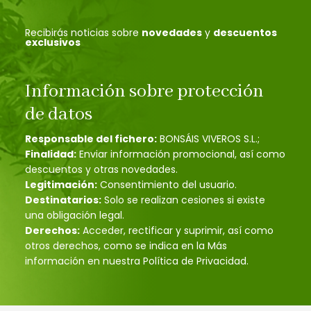
Recibirás noticias sobre
novedades
y
descuentos
exclusivos
Información sobre protección
de datos
Responsable del fichero:
BONSÁIS VIVEROS S.L.;
Finalidad:
Enviar información promocional, así como
descuentos y otras novedades.
Legitimación:
Consentimiento del usuario.
Destinatarios:
Solo se realizan cesiones si existe
una obligación legal.
Derechos:
Acceder, rectificar y suprimir, así como
otros derechos, como se indica en la Más
información en nuestra Política de Privacidad.