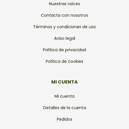
Nuestras raíces
Contacta con nosotros
Términos y condiciones de uso
Aviso legal
Política de privacidad
Política de cookies
MI CUENTA
Mi cuenta
Detalles de la cuenta
Pedidos