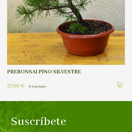
PREBONSAI PINO SILVESTRE
77,00
€
IVA incluído
Suscríbete