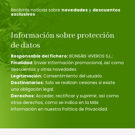
Recibirás noticias sobre
novedades
y
descuentos
exclusivos
Información sobre protección
de datos
Responsable del fichero:
BONSÁIS VIVEROS S.L.;
Finalidad:
Enviar información promocional, así como
descuentos y otras novedades.
Legitimación:
Consentimiento del usuario.
Destinatarios:
Solo se realizan cesiones si existe
una obligación legal.
Derechos:
Acceder, rectificar y suprimir, así como
otros derechos, como se indica en la Más
información en nuestra Política de Privacidad.