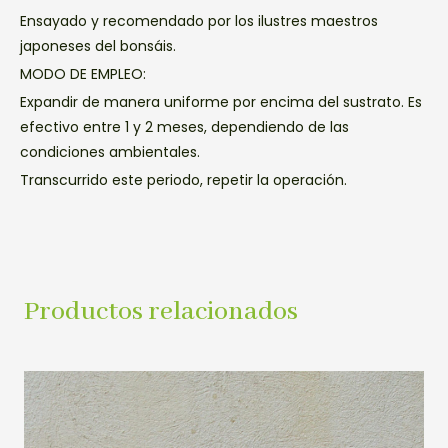
Ensayado y recomendado por los ilustres maestros
japoneses del bonsáis.
MODO DE EMPLEO:
Expandir de manera uniforme por encima del sustrato. Es
efectivo entre 1 y 2 meses, dependiendo de las
condiciones ambientales.
Transcurrido este periodo, repetir la operación.
Productos relacionados