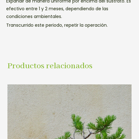
Expandir de manera uniforme por encima del sustrato. Es
efectivo entre 1 y 2 meses, dependiendo de las
condiciones ambientales.
Transcurrido este periodo, repetir la operación.
Productos relacionados