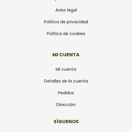
Aviso legal
Política de privacidad
Política de cookies
MI CUENTA
Mi cuenta
Detalles de la cuenta
Pedidos
Dirección
SÍGUENOS