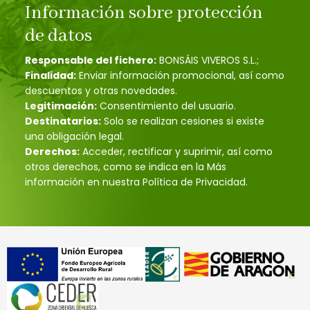
Información sobre protección
de datos
Responsable del fichero:
BONSÁIS VIVEROS S.L.;
Finalidad:
Enviar información promocional, así como
descuentos y otras novedades.
Legitimación:
Consentimiento del usuario.
Destinatarios:
Solo se realizan cesiones si existe
una obligación legal.
Derechos:
Acceder, rectificar y suprimir, así como
otros derechos, como se indica en la Más
información en nuestra Política de Privacidad.