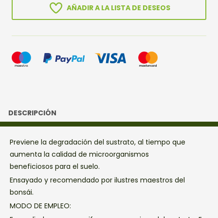
350GR
AÑADIR A LA LISTA DE DESEOS
cantidad
DESCRIPCIÓN
Previene la degradación del sustrato, al tiempo que
aumenta la calidad de microorganismos
beneficiosos para el suelo.
Ensayado y recomendado por ilustres maestros del
bonsái.
MODO DE EMPLEO: