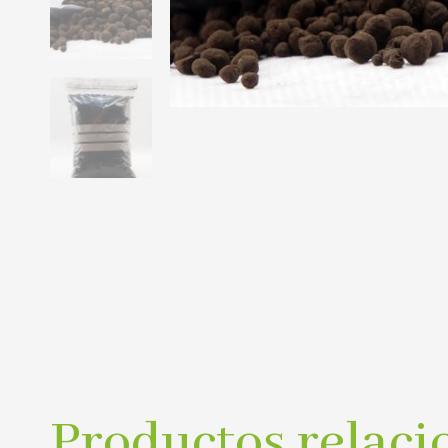
Productos relaci