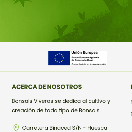
ACERCA DE NOSOTROS
Bonsais Viveros se dedica al cultivo y
creación de todo tipo de Bonsais.
Carretera Binaced S/N - Huesca