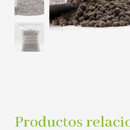
Productos relaci