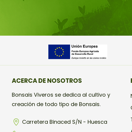
ACERCA DE NOSOTROS
Bonsais Viveros se dedica al cultivo y
creación de todo tipo de Bonsais.
Carretera Binaced S/N - Huesca