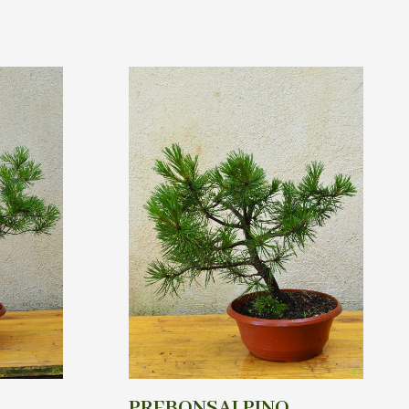
PREBONSAI PINO