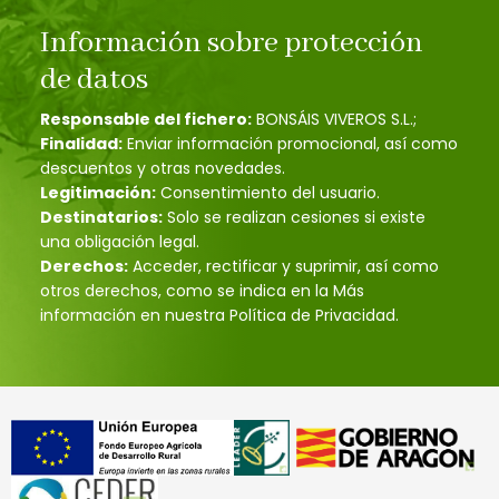
Información sobre protección
de datos
Responsable del fichero:
BONSÁIS VIVEROS S.L.;
Finalidad:
Enviar información promocional, así como
descuentos y otras novedades.
Legitimación:
Consentimiento del usuario.
Destinatarios:
Solo se realizan cesiones si existe
una obligación legal.
Derechos:
Acceder, rectificar y suprimir, así como
otros derechos, como se indica en la Más
información en nuestra Política de Privacidad.