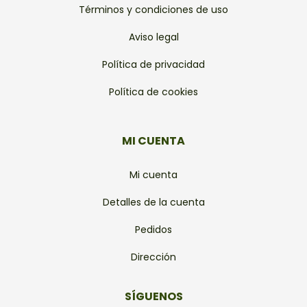
Términos y condiciones de uso
Aviso legal
Política de privacidad
Política de cookies
MI CUENTA
Mi cuenta
Detalles de la cuenta
Pedidos
Dirección
SÍGUENOS