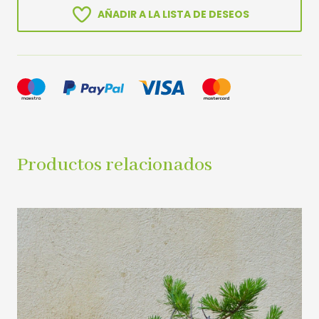
AÑADIR A LA LISTA DE DESEOS
Productos relacionados