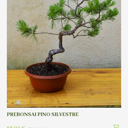
PREBONSAI PINO SILVESTRE