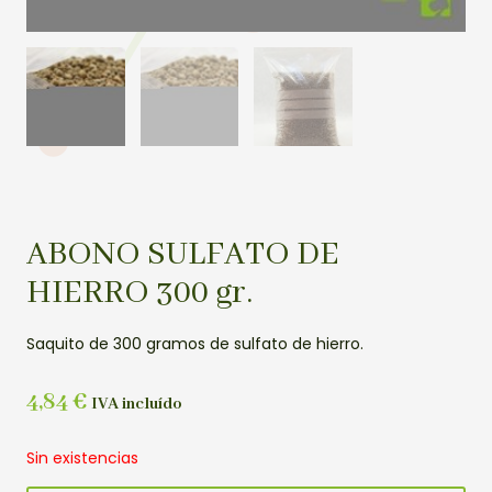
ABONO SULFATO DE
HIERRO 300 gr.
Saquito de 300 gramos de sulfato de hierro.
4,84
€
IVA incluído
Sin existencias