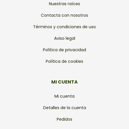
Nuestras raíces
Contacta con nosotros
Términos y condiciones de uso
Aviso legal
Política de privacidad
Política de cookies
MI CUENTA
Mi cuenta
Detalles de la cuenta
Pedidos