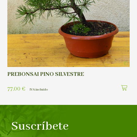
PREBONSAI PINO SILVESTRE
77,00
€
IVA incluído
Suscríbete