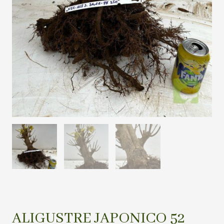
ALIGUSTRE JAPONICO 52