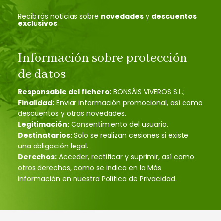
Recibirás noticias sobre
novedades
y
descuentos
exclusivos
Información sobre protección
de datos
Responsable del fichero:
BONSÁIS VIVEROS S.L.;
Finalidad:
Enviar información promocional, así como
descuentos y otras novedades.
Legitimación:
Consentimiento del usuario.
Destinatarios:
Solo se realizan cesiones si existe
una obligación legal.
Derechos:
Acceder, rectificar y suprimir, así como
otros derechos, como se indica en la Más
información en nuestra Política de Privacidad.