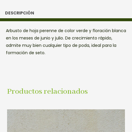
DESCRIPCIÓN
Arbusto de hoja perenne de color verde y floración blanca
en los meses de junio y julio. De crecimiento rápido,
admite muy bien cualquier tipo de poda, ideal para la
formación de seto.
Productos relacionados