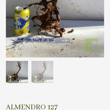
ALMENDRO 127