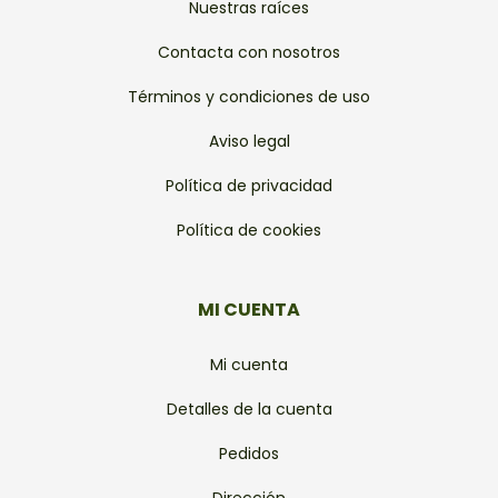
Nuestras raíces
Contacta con nosotros
Términos y condiciones de uso
Aviso legal
Política de privacidad
Política de cookies
MI CUENTA
Mi cuenta
Detalles de la cuenta
Pedidos
Dirección