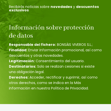
Recibirás noticias sobre
novedades
y
descuentos
exclusivos
Información sobre protección
de datos
Responsable del fichero:
BONSÁIS VIVEROS S.L.;
Finalidad:
Enviar información promocional, así como
descuentos y otras novedades.
Legitimación:
Consentimiento del usuario.
Destinatarios:
Solo se realizan cesiones si existe
una obligación legal.
Derechos:
Acceder, rectificar y suprimir, así como
otros derechos, como se indica en la Más
información en nuestra Política de Privacidad.