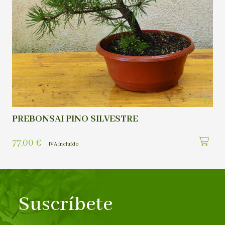
PREBONSAI PINO SILVESTRE
77,00
€
IVA incluído
Suscríbete