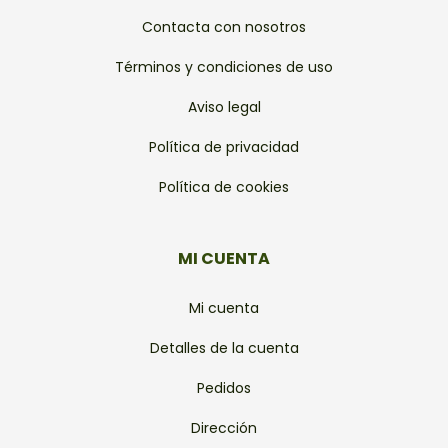
Contacta con nosotros
Términos y condiciones de uso
Aviso legal
Política de privacidad
Política de cookies
MI CUENTA
Mi cuenta
Detalles de la cuenta
Pedidos
Dirección