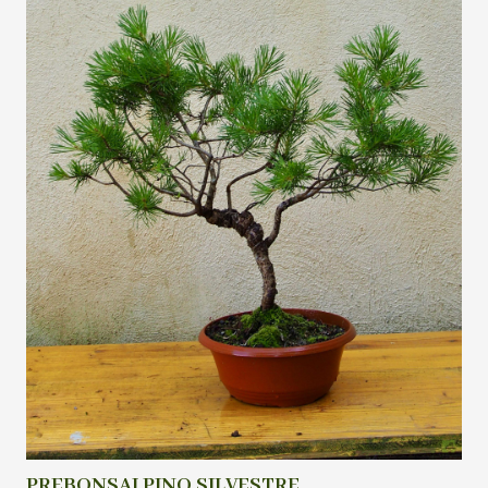
PREBONSAI PINO SILVESTRE