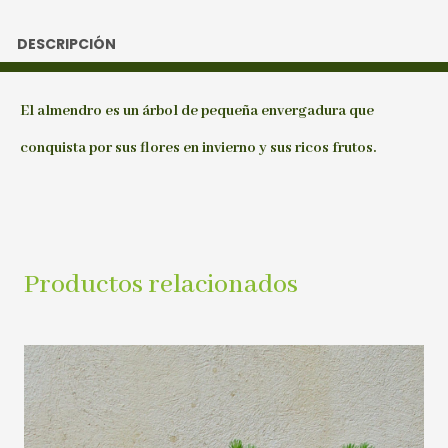
DESCRIPCIÓN
El almendro es un árbol de pequeña envergadura que
conquista por sus flores en invierno y sus ricos frutos.
Productos relacionados