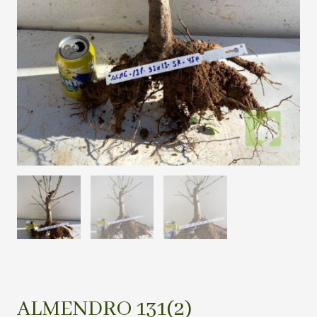
ALMENDRO 131(2)