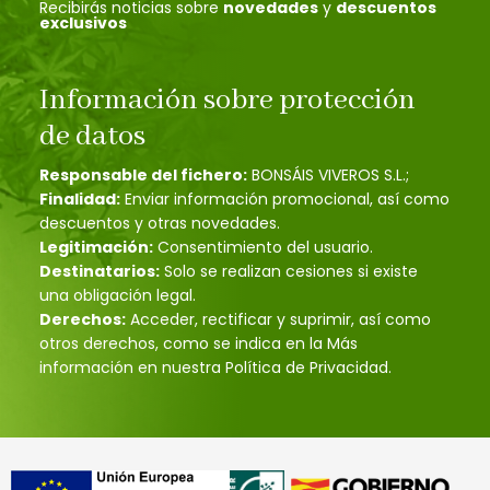
Recibirás noticias sobre
novedades
y
descuentos
exclusivos
Información sobre protección
de datos
Responsable del fichero:
BONSÁIS VIVEROS S.L.;
Finalidad:
Enviar información promocional, así como
descuentos y otras novedades.
Legitimación:
Consentimiento del usuario.
Destinatarios:
Solo se realizan cesiones si existe
una obligación legal.
Derechos:
Acceder, rectificar y suprimir, así como
otros derechos, como se indica en la Más
información en nuestra Política de Privacidad.