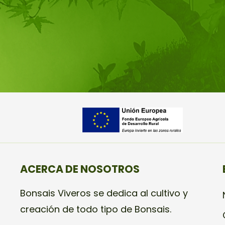
ACERCA DE NOSOTROS
Bonsais Viveros se dedica al cultivo y
creación de todo tipo de Bonsais.