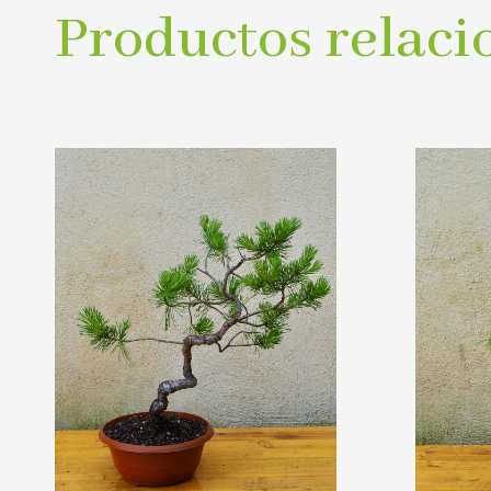
Productos relaci