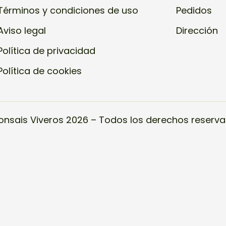
Términos y condiciones de uso
Pedidos
Aviso legal
Dirección
Política de privacidad
Política de cookies
onsais Viveros 2026 – Todos los derechos reserva