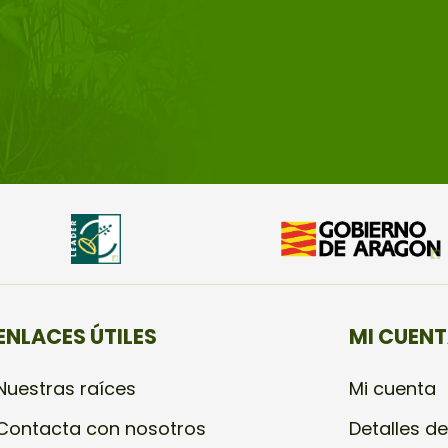
ENLACES ÚTILES
MI CUEN
Nuestras raíces
Mi cuenta
Contacta con nosotros
Detalles de