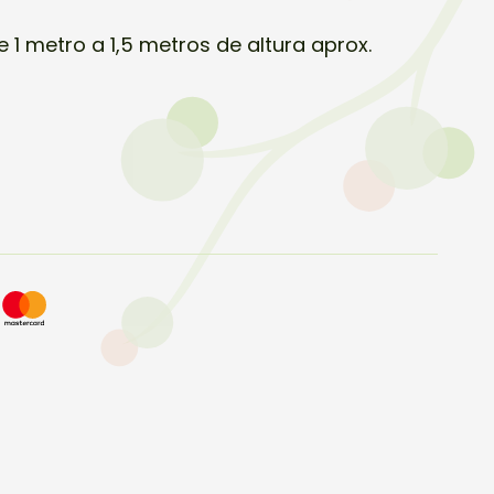
 1 metro a 1,5 metros de altura aprox.