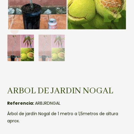
ARBOL DE JARDIN NOGAL
Referencia:
ARBJRDNGAL
Árbol de jardín Nogal de 1 metro a 1,5metros de altura
aprox.