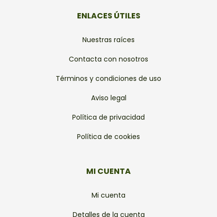
ENLACES ÚTILES
Nuestras raíces
Contacta con nosotros
Términos y condiciones de uso
Aviso legal
Política de privacidad
Política de cookies
MI CUENTA
Mi cuenta
Detalles de la cuenta