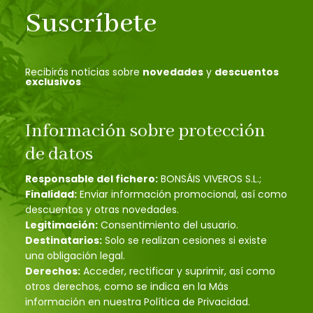
Suscríbete
Recibirás noticias sobre
novedades
y
descuentos
exclusivos
Información sobre protección
de datos
Responsable del fichero:
BONSÁIS VIVEROS S.L.;
Finalidad:
Enviar información promocional, así como
descuentos y otras novedades.
Legitimación:
Consentimiento del usuario.
Destinatarios:
Solo se realizan cesiones si existe
una obligación legal.
Derechos:
Acceder, rectificar y suprimir, así como
otros derechos, como se indica en la Más
información en nuestra Política de Privacidad.