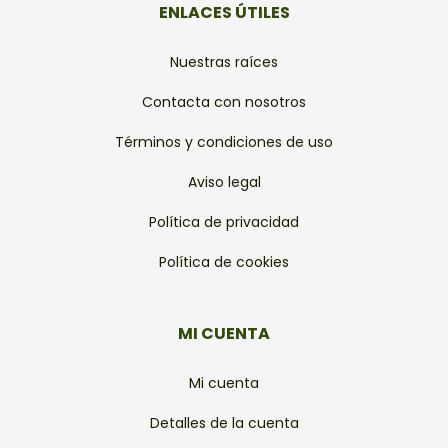
ENLACES ÚTILES
Nuestras raíces
Contacta con nosotros
Términos y condiciones de uso
Aviso legal
Política de privacidad
Política de cookies
MI CUENTA
Mi cuenta
Detalles de la cuenta