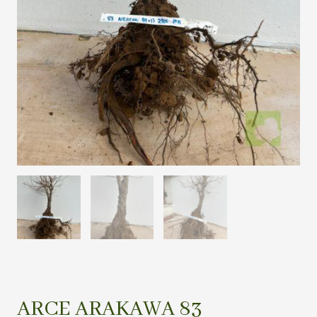
ARCE ARAKAWA 83