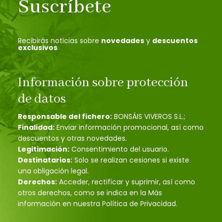
Suscríbete
Recibirás noticias sobre
novedades
y
descuentos
exclusivos
Información sobre protección
de datos
Responsable del fichero:
BONSÁIS VIVEROS S.L.;
Finalidad:
Enviar información promocional, así como
descuentos y otras novedades.
Legitimación:
Consentimiento del usuario.
Destinatarios:
Solo se realizan cesiones si existe
una obligación legal.
Derechos:
Acceder, rectificar y suprimir, así como
otros derechos, como se indica en la Más
información en nuestra Política de Privacidad.