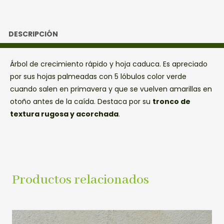
DESCRIPCIÓN
Árbol de crecimiento rápido y hoja caduca. Es apreciado
por sus hojas palmeadas con 5 lóbulos color verde
cuando salen en primavera y que se vuelven amarillas en
otoño antes de la caída. Destaca por su
tronco de
textura rugosa y acorchada
.
Productos relacionados