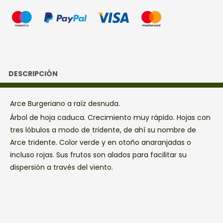
DESCRIPCIÓN
Arce Burgeriano a raíz desnuda.
Árbol de hoja caduca. Crecimiento muy rápido. Hojas con
tres lóbulos a modo de tridente, de ahí su nombre de
Arce tridente. Color verde y en otoño anaranjadas o
incluso rojas. Sus frutos son alados para facilitar su
dispersión a través del viento.