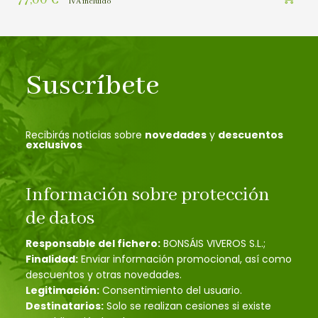
IVA incluído
Suscríbete
Recibirás noticias sobre
novedades
y
descuentos
exclusivos
Información sobre protección
de datos
Responsable del fichero:
BONSÁIS VIVEROS S.L.;
Finalidad:
Enviar información promocional, así como
descuentos y otras novedades.
Legitimación:
Consentimiento del usuario.
Destinatarios:
Solo se realizan cesiones si existe