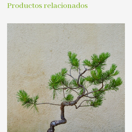
Productos relacionados