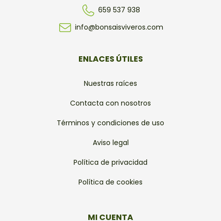
659 537 938
info@bonsaisviveros.com
ENLACES ÚTILES
Nuestras raíces
Contacta con nosotros
Términos y condiciones de uso
Aviso legal
Política de privacidad
Política de cookies
MI CUENTA