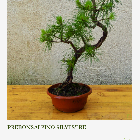
PREBONSAI PINO SILVESTRE