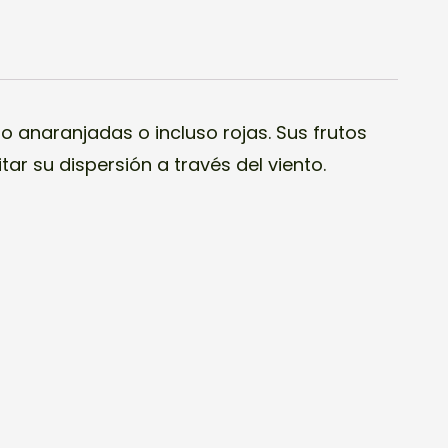
o anaranjadas o incluso rojas. Sus frutos
tar su dispersión a través del viento.