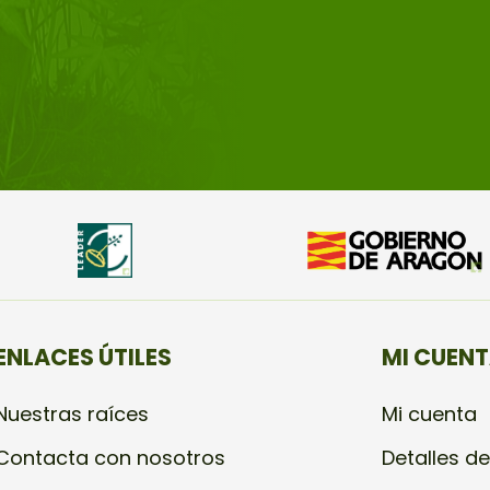
ENLACES ÚTILES
MI CUEN
Nuestras raíces
Mi cuenta
Contacta con nosotros
Detalles de