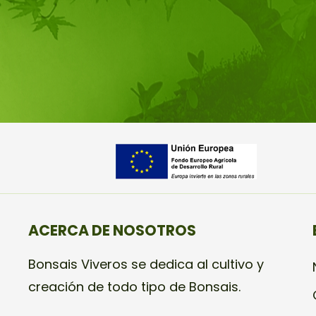
ACERCA DE NOSOTROS
Bonsais Viveros se dedica al cultivo y
creación de todo tipo de Bonsais.