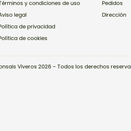
Términos y condiciones de uso
Pedidos
Aviso legal
Dirección
Política de privacidad
Política de cookies
onsais Viveros 2026 – Todos los derechos reserva