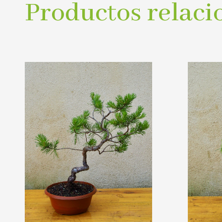
Productos relaci