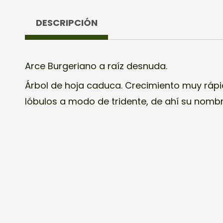
DESCRIPCIÓN
Arce Burgeriano a raíz desnuda.
Árbol de hoja caduca. Crecimiento muy rápi
lóbulos a modo de tridente, de ahí su nombr