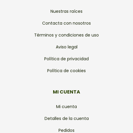
Nuestras raíces
Contacta con nosotros
Términos y condiciones de uso
Aviso legal
Política de privacidad
Política de cookies
MI CUENTA
Mi cuenta
Detalles de la cuenta
Pedidos