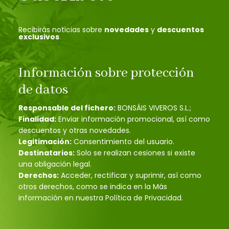
Recibirás noticias sobre
novedades
y
descuentos
exclusivos
Información sobre protección
de datos
Responsable del fichero:
BONSÁIS VIVEROS S.L.;
Finalidad:
Enviar información promocional, así como
descuentos y otras novedades.
Legitimación:
Consentimiento del usuario.
Destinatarios:
Solo se realizan cesiones si existe
una obligación legal.
Derechos:
Acceder, rectificar y suprimir, así como
otros derechos, como se indica en la Más
información en nuestra Política de Privacidad.