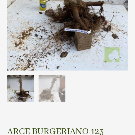
ARCE BURGERIANO 123