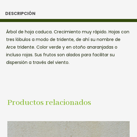
DESCRIPCIÓN
Árbol de hoja caduca. Crecimiento muy rápido. Hojas con
tres lóbulos a modo de tridente, de ahí su nombre de
Arce tridente. Color verde y en otoño anaranjadas o
incluso rojas. Sus frutos son alados para facilitar su
dispersión a través del viento.
Productos relacionados