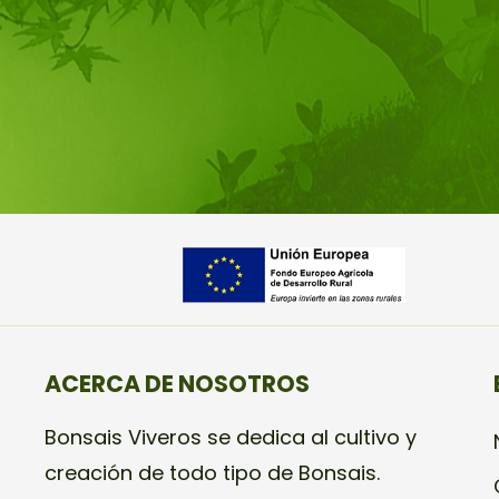
ACERCA DE NOSOTROS
Bonsais Viveros se dedica al cultivo y
creación de todo tipo de Bonsais.