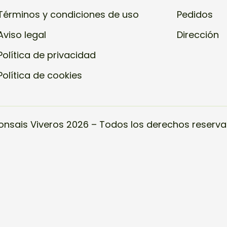
Términos y condiciones de uso
Pedidos
Aviso legal
Dirección
Política de privacidad
Política de cookies
onsais Viveros 2026 – Todos los derechos reserva