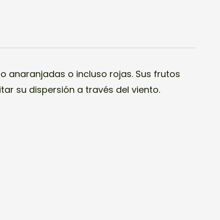
o anaranjadas o incluso rojas. Sus frutos
tar su dispersión a través del viento.