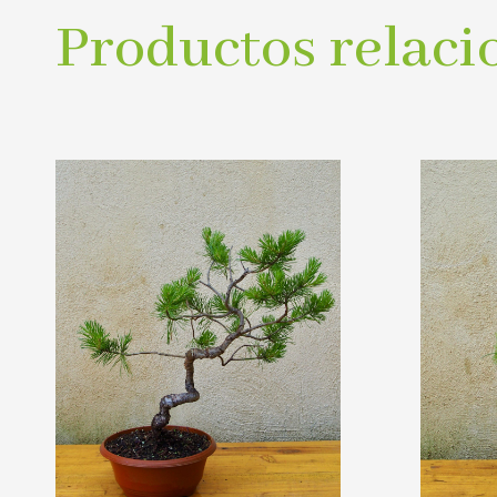
Productos relaci