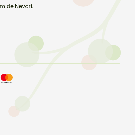
m de Nevari.