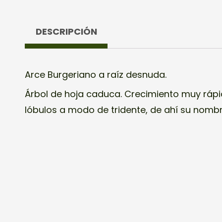
DESCRIPCIÓN
Arce Burgeriano a raíz desnuda.
Árbol de hoja caduca. Crecimiento muy rápi
lóbulos a modo de tridente, de ahí su nombr