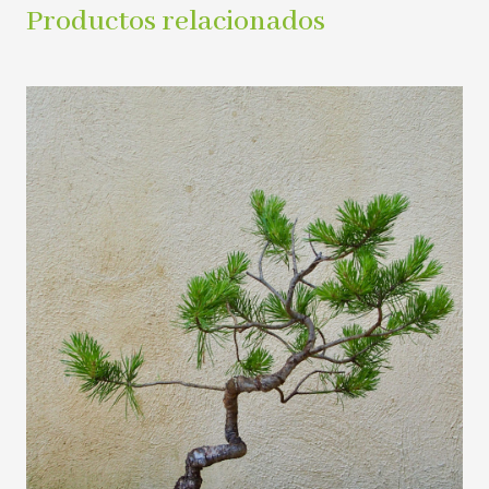
Productos relacionados