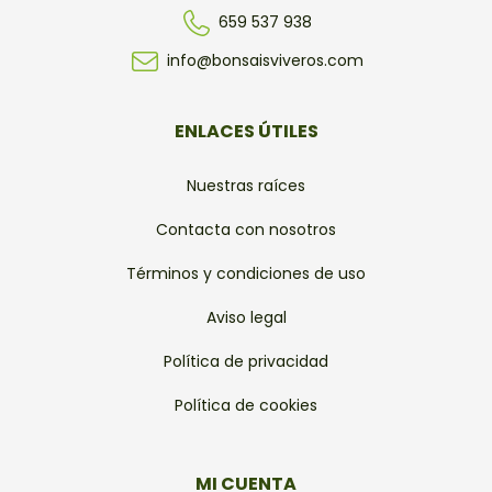
659 537 938
info@bonsaisviveros.com
ENLACES ÚTILES
Nuestras raíces
Contacta con nosotros
Términos y condiciones de uso
Aviso legal
Política de privacidad
Política de cookies
MI CUENTA