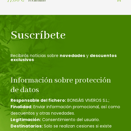
IVA incluído
Suscríbete
Recibirás noticias sobre
novedades
y
descuentos
exclusivos
Información sobre protección
de datos
Responsable del fichero:
BONSÁIS VIVEROS S.L.;
Finalidad:
Enviar información promocional, así como
descuentos y otras novedades.
Legitimación:
Consentimiento del usuario.
Destinatarios:
Solo se realizan cesiones si existe