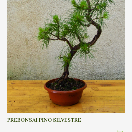
PREBONSAI PINO SILVESTRE