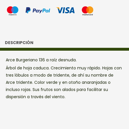
DESCRIPCIÓN
Arce Burgeriano 136 a raíz desnuda.
Árbol de hoja caduca. Crecimiento muy rápido. Hojas con
tres lóbulos a modo de tridente, de ahí su nombre de
Arce tridente. Color verde y en otoño anaranjadas o
incluso rojas. Sus frutos son alados para facilitar su
dispersión a través del viento.