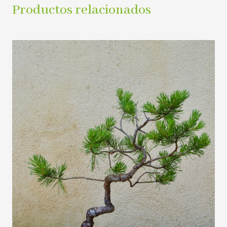
Productos relacionados