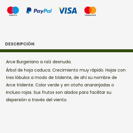
DESCRIPCIÓN
Arce Burgeriano a raíz desnuda.
Árbol de hoja caduca. Crecimiento muy rápido. Hojas con
tres lóbulos a modo de tridente, de ahí su nombre de
Arce tridente. Color verde y en otoño anaranjadas o
incluso rojas. Sus frutos son alados para facilitar su
dispersión a través del viento.