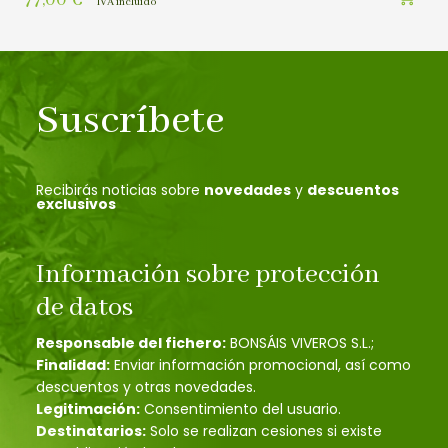
IVA incluído
Suscríbete
Recibirás noticias sobre
novedades
y
descuentos
exclusivos
Información sobre protección
de datos
Responsable del fichero:
BONSÁIS VIVEROS S.L.;
Finalidad:
Enviar información promocional, así como
descuentos y otras novedades.
Legitimación:
Consentimiento del usuario.
Destinatarios:
Solo se realizan cesiones si existe