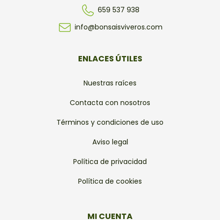
659 537 938
info@bonsaisviveros.com
ENLACES ÚTILES
Nuestras raíces
Contacta con nosotros
Términos y condiciones de uso
Aviso legal
Política de privacidad
Política de cookies
MI CUENTA