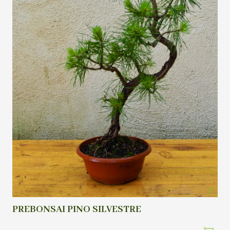
PREBONSAI PINO SILVESTRE