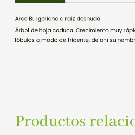
Arce Burgeriano a raíz desnuda.
Árbol de hoja caduca. Crecimiento muy rápi
lóbulos a modo de tridente, de ahí su nombr
Productos relaci