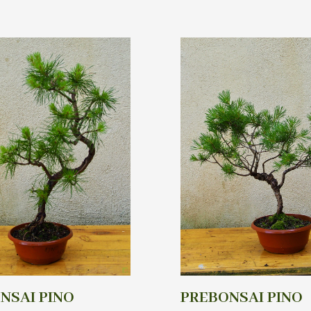
NSAI PINO
PREBONSAI PINO