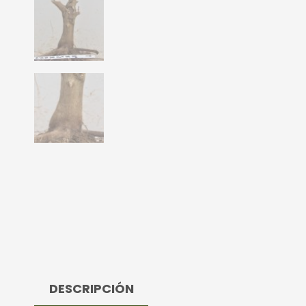
DESCRIPCIÓN