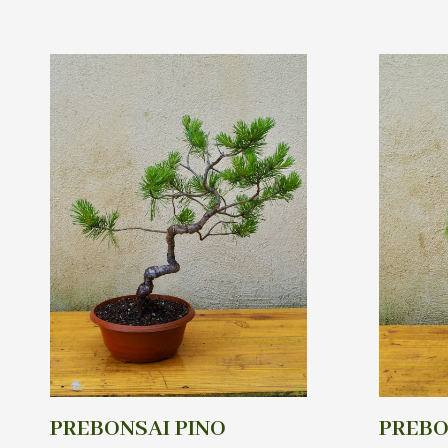
PREBONSAI PINO
PREBO