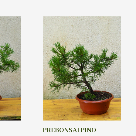
PREBONSAI PINO