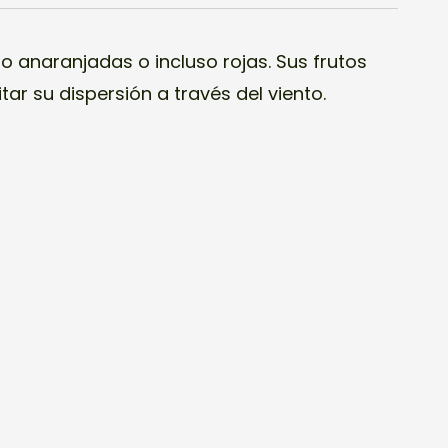
o anaranjadas o incluso rojas. Sus frutos
tar su dispersión a través del viento.