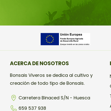
ACERCA DE NOSOTROS
Bonsais Viveros se dedica al cultivo y
creación de todo tipo de Bonsais.
Carretera Binaced S/N - Huesca
659 537 938