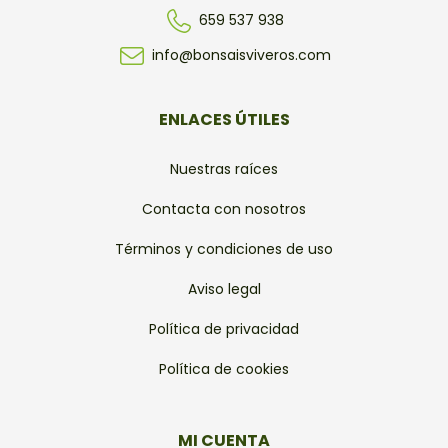
659 537 938
info@bonsaisviveros.com
ENLACES ÚTILES
Nuestras raíces
Contacta con nosotros
Términos y condiciones de uso
Aviso legal
Política de privacidad
Política de cookies
MI CUENTA