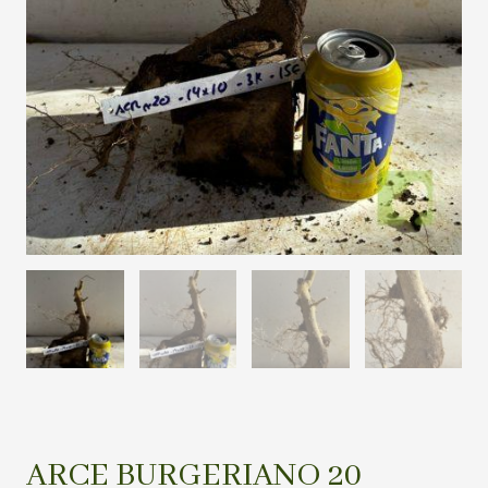
ARCE BURGERIANO 20