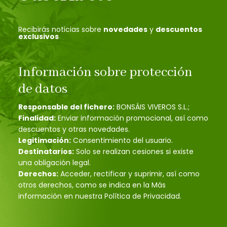
Recibirás noticias sobre
novedades
y
descuentos
exclusivos
Información sobre protección
de datos
Responsable del fichero:
BONSÁIS VIVEROS S.L.;
Finalidad:
Enviar información promocional, así como
descuentos y otras novedades.
Legitimación:
Consentimiento del usuario.
Destinatarios:
Solo se realizan cesiones si existe
una obligación legal.
Derechos:
Acceder, rectificar y suprimir, así como
otros derechos, como se indica en la Más
información en nuestra Política de Privacidad.