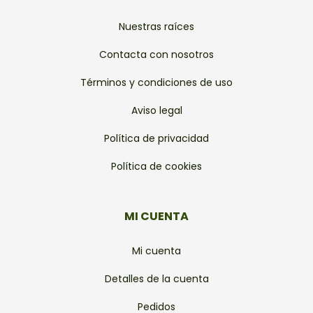
Nuestras raíces
Contacta con nosotros
Términos y condiciones de uso
Aviso legal
Política de privacidad
Política de cookies
MI CUENTA
Mi cuenta
Detalles de la cuenta
Pedidos