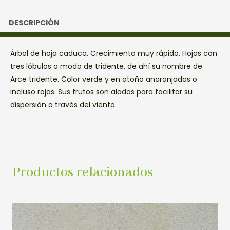
DESCRIPCIÓN
Árbol de hoja caduca. Crecimiento muy rápido. Hojas con
tres lóbulos a modo de tridente, de ahí su nombre de
Arce tridente. Color verde y en otoño anaranjadas o
incluso rojas. Sus frutos son alados para facilitar su
dispersión a través del viento.
Productos relacionados