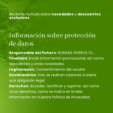
Recibirás noticias sobre
novedades
y
descuentos
exclusivos
Información sobre protección
de datos
Responsable del fichero:
BONSÁIS VIVEROS S.L.;
Finalidad:
Enviar información promocional, así como
descuentos y otras novedades.
Legitimación:
Consentimiento del usuario.
Destinatarios:
Solo se realizan cesiones si existe
una obligación legal.
Derechos:
Acceder, rectificar y suprimir, así como
otros derechos, como se indica en la Más
información en nuestra Política de Privacidad.