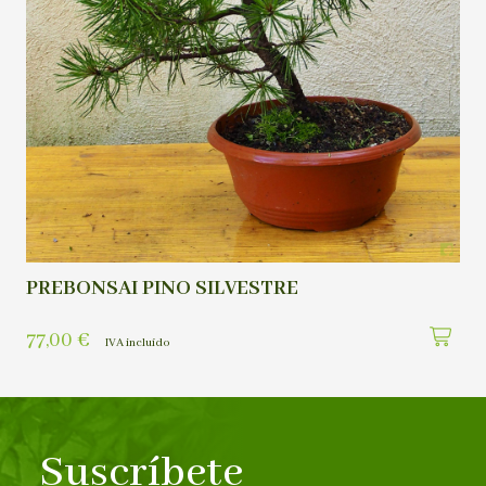
PREBONSAI PINO SILVESTRE
77,00
€
IVA incluído
Suscríbete