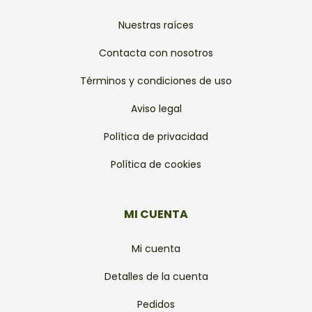
Nuestras raíces
Contacta con nosotros
Términos y condiciones de uso
Aviso legal
Política de privacidad
Política de cookies
MI CUENTA
Mi cuenta
Detalles de la cuenta
Pedidos