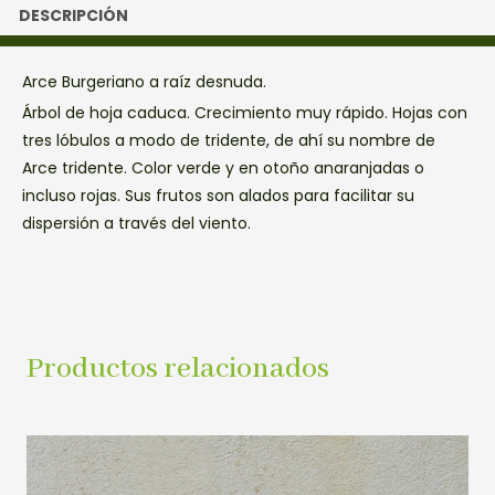
DESCRIPCIÓN
Arce Burgeriano a raíz desnuda.
Árbol de hoja caduca. Crecimiento muy rápido. Hojas con
tres lóbulos a modo de tridente, de ahí su nombre de
Arce tridente. Color verde y en otoño anaranjadas o
incluso rojas. Sus frutos son alados para facilitar su
dispersión a través del viento.
Productos relacionados