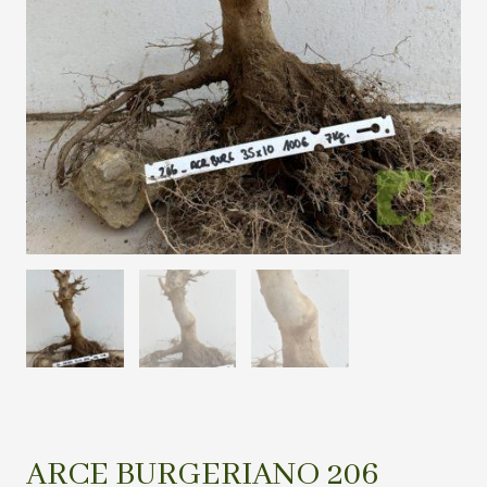
ARCE BURGERIANO 206