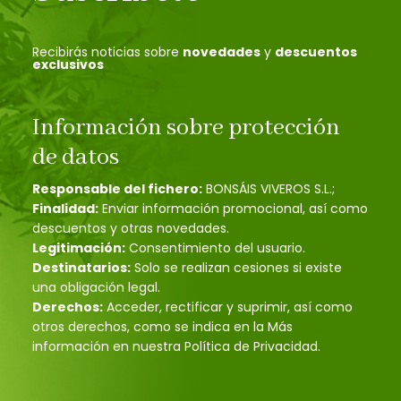
Recibirás noticias sobre
novedades
y
descuentos
exclusivos
Información sobre protección
de datos
Responsable del fichero:
BONSÁIS VIVEROS S.L.;
Finalidad:
Enviar información promocional, así como
descuentos y otras novedades.
Legitimación:
Consentimiento del usuario.
Destinatarios:
Solo se realizan cesiones si existe
una obligación legal.
Derechos:
Acceder, rectificar y suprimir, así como
otros derechos, como se indica en la Más
información en nuestra Política de Privacidad.