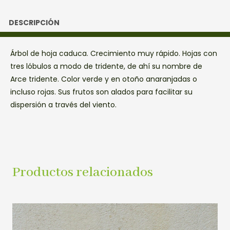
DESCRIPCIÓN
Árbol de hoja caduca. Crecimiento muy rápido. Hojas con
tres lóbulos a modo de tridente, de ahí su nombre de
Arce tridente. Color verde y en otoño anaranjadas o
incluso rojas. Sus frutos son alados para facilitar su
dispersión a través del viento.
Productos relacionados