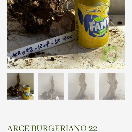
ARCE BURGERIANO 22