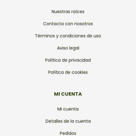
Nuestras raíces
Contacta con nosotros
Términos y condiciones de uso
Aviso legal
Política de privacidad
Política de cookies
MI CUENTA
Mi cuenta
Detalles de la cuenta
Pedidos