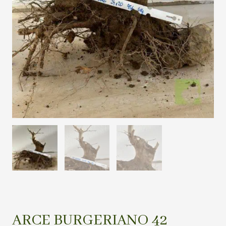
ARCE BURGERIANO 42