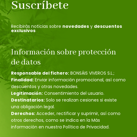
Suscríbete
Recibirás noticias sobre
novedades
y
descuentos
exclusivos
Información sobre protección
de datos
Responsable del fichero:
BONSÁIS VIVEROS S.L.;
Finalidad:
Enviar información promocional, así como
descuentos y otras novedades.
Legitimación:
Consentimiento del usuario.
Destinatarios:
Solo se realizan cesiones si existe
una obligación legal.
Derechos:
Acceder, rectificar y suprimir, así como
otros derechos, como se indica en la Más
información en nuestra Política de Privacidad.