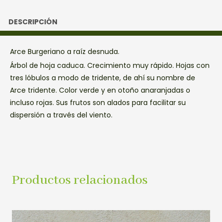
DESCRIPCIÓN
Arce Burgeriano a raíz desnuda.
Árbol de hoja caduca. Crecimiento muy rápido. Hojas con
tres lóbulos a modo de tridente, de ahí su nombre de
Arce tridente. Color verde y en otoño anaranjadas o
incluso rojas. Sus frutos son alados para facilitar su
dispersión a través del viento.
Productos relacionados