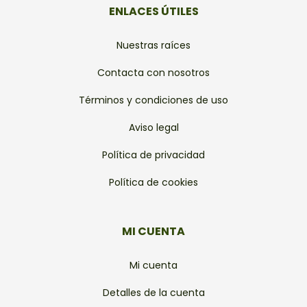
ENLACES ÚTILES
Nuestras raíces
Contacta con nosotros
Términos y condiciones de uso
Aviso legal
Política de privacidad
Política de cookies
MI CUENTA
Mi cuenta
Detalles de la cuenta