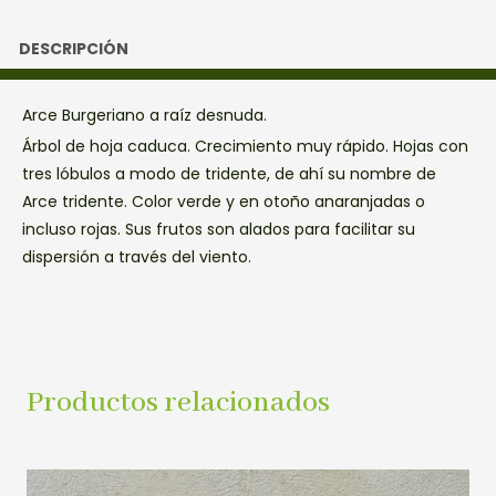
DESCRIPCIÓN
Arce Burgeriano a raíz desnuda.
Árbol de hoja caduca. Crecimiento muy rápido. Hojas con
tres lóbulos a modo de tridente, de ahí su nombre de
Arce tridente. Color verde y en otoño anaranjadas o
incluso rojas. Sus frutos son alados para facilitar su
dispersión a través del viento.
Productos relacionados