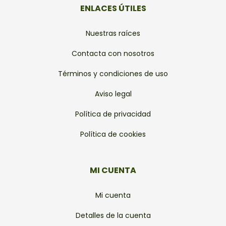
ENLACES ÚTILES
Nuestras raíces
Contacta con nosotros
Términos y condiciones de uso
Aviso legal
Política de privacidad
Política de cookies
MI CUENTA
Mi cuenta
Detalles de la cuenta