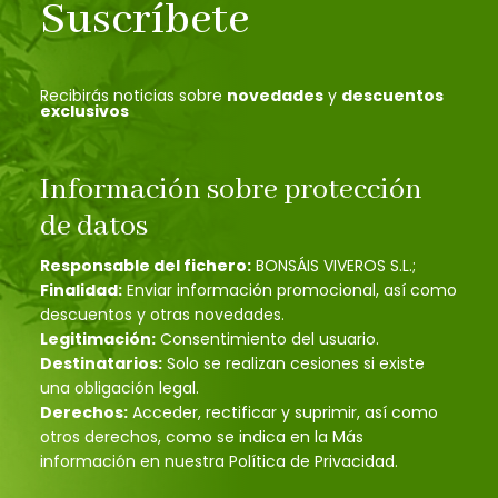
Suscríbete
Recibirás noticias sobre
novedades
y
descuentos
exclusivos
Información sobre protección
de datos
Responsable del fichero:
BONSÁIS VIVEROS S.L.;
Finalidad:
Enviar información promocional, así como
descuentos y otras novedades.
Legitimación:
Consentimiento del usuario.
Destinatarios:
Solo se realizan cesiones si existe
una obligación legal.
Derechos:
Acceder, rectificar y suprimir, así como
otros derechos, como se indica en la Más
información en nuestra Política de Privacidad.