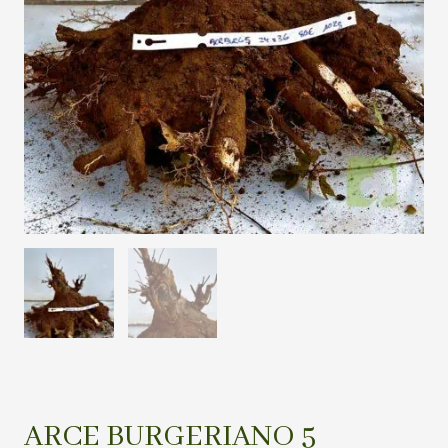
ARCE BURGERIANO 5