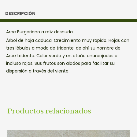
DESCRIPCIÓN
Arce Burgeriano a raíz desnuda.
Árbol de hoja caduca. Crecimiento muy rápido. Hojas con
tres lóbulos a modo de tridente, de ahí su nombre de
Arce tridente. Color verde y en otoño anaranjadas o
incluso rojas. Sus frutos son alados para facilitar su
dispersión a través del viento.
Productos relacionados