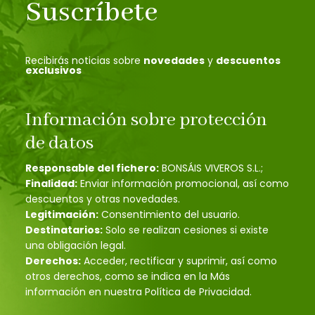
Suscríbete
Recibirás noticias sobre
novedades
y
descuentos
exclusivos
Información sobre protección
de datos
Responsable del fichero:
BONSÁIS VIVEROS S.L.;
Finalidad:
Enviar información promocional, así como
descuentos y otras novedades.
Legitimación:
Consentimiento del usuario.
Destinatarios:
Solo se realizan cesiones si existe
una obligación legal.
Derechos:
Acceder, rectificar y suprimir, así como
otros derechos, como se indica en la Más
información en nuestra Política de Privacidad.