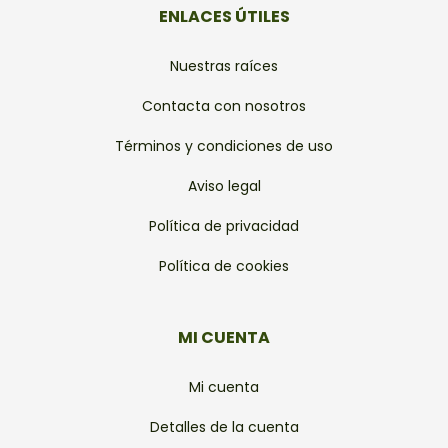
ENLACES ÚTILES
Nuestras raíces
Contacta con nosotros
Términos y condiciones de uso
Aviso legal
Política de privacidad
Política de cookies
MI CUENTA
Mi cuenta
Detalles de la cuenta