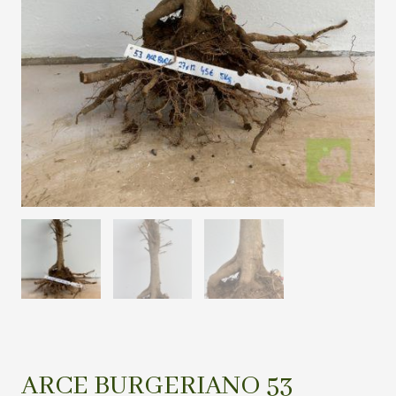
ARCE BURGERIANO 53