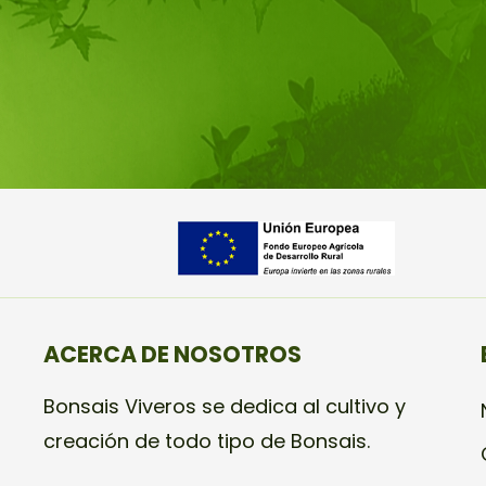
ACERCA DE NOSOTROS
Bonsais Viveros se dedica al cultivo y
creación de todo tipo de Bonsais.