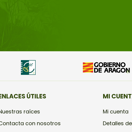
ENLACES ÚTILES
MI CUEN
Nuestras raíces
Mi cuenta
Contacta con nosotros
Detalles de