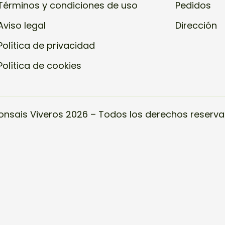
Términos y condiciones de uso
Pedidos
Aviso legal
Dirección
Política de privacidad
Política de cookies
onsais Viveros 2026 – Todos los derechos reserva