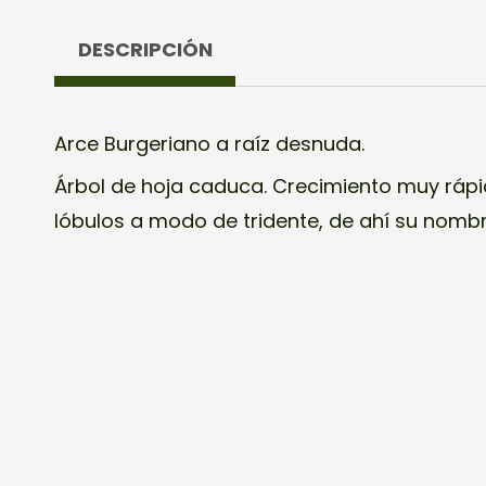
DESCRIPCIÓN
Arce Burgeriano a raíz desnuda.
Árbol de hoja caduca. Crecimiento muy rápi
lóbulos a modo de tridente, de ahí su nombr