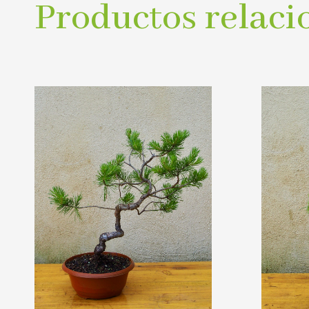
Productos relaci