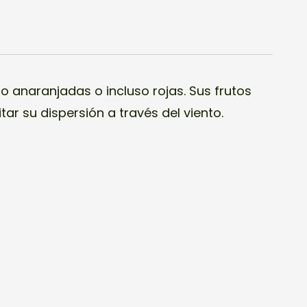
o anaranjadas o incluso rojas. Sus frutos
tar su dispersión a través del viento.