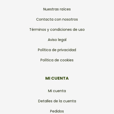
Nuestras raíces
Contacta con nosotros
Términos y condiciones de uso
Aviso legal
Política de privacidad
Política de cookies
MI CUENTA
Mi cuenta
Detalles de la cuenta
Pedidos