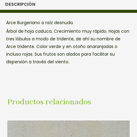
DESCRIPCIÓN
Arce Burgeriano a raíz desnuda.
Árbol de hoja caduca. Crecimiento muy rápido. Hojas con
tres lóbulos a modo de tridente, de ahí su nombre de
Arce tridente. Color verde y en otoño anaranjadas o
incluso rojas. Sus frutos son alados para facilitar su
dispersión a través del viento.
Productos relacionados