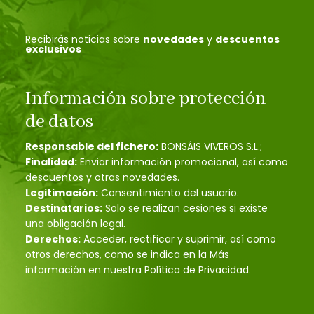
Recibirás noticias sobre
novedades
y
descuentos
exclusivos
Información sobre protección
de datos
Responsable del fichero:
BONSÁIS VIVEROS S.L.;
Finalidad:
Enviar información promocional, así como
descuentos y otras novedades.
Legitimación:
Consentimiento del usuario.
Destinatarios:
Solo se realizan cesiones si existe
una obligación legal.
Derechos:
Acceder, rectificar y suprimir, así como
otros derechos, como se indica en la Más
información en nuestra Política de Privacidad.