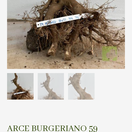
ARCE BURGERIANO 59