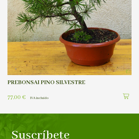
PREBONSAI PINO SILVESTRE
77,00
€
IVA incluído
Suscríbete