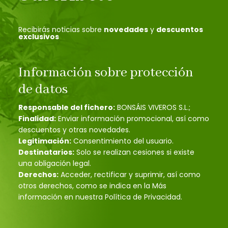
Recibirás noticias sobre
novedades
y
descuentos
exclusivos
Información sobre protección
de datos
Responsable del fichero:
BONSÁIS VIVEROS S.L.;
Finalidad:
Enviar información promocional, así como
descuentos y otras novedades.
Legitimación:
Consentimiento del usuario.
Destinatarios:
Solo se realizan cesiones si existe
una obligación legal.
Derechos:
Acceder, rectificar y suprimir, así como
otros derechos, como se indica en la Más
información en nuestra Política de Privacidad.