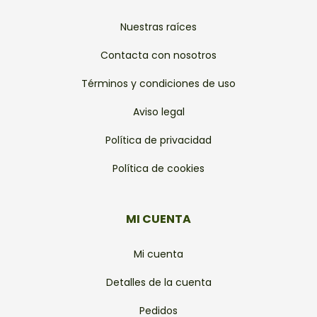
Nuestras raíces
Contacta con nosotros
Términos y condiciones de uso
Aviso legal
Política de privacidad
Política de cookies
MI CUENTA
Mi cuenta
Detalles de la cuenta
Pedidos