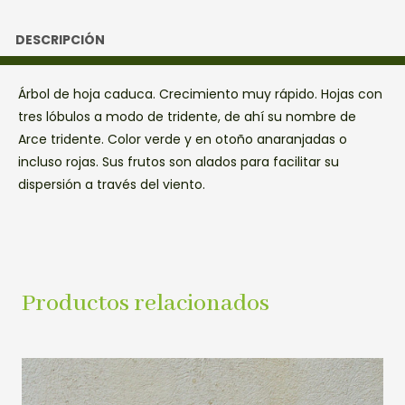
DESCRIPCIÓN
Árbol de hoja caduca. Crecimiento muy rápido. Hojas con
tres lóbulos a modo de tridente, de ahí su nombre de
Arce tridente. Color verde y en otoño anaranjadas o
incluso rojas. Sus frutos son alados para facilitar su
dispersión a través del viento.
Productos relacionados