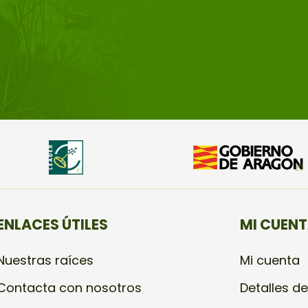
ENLACES ÚTILES
MI CUEN
Nuestras raíces
Mi cuenta
Contacta con nosotros
Detalles de