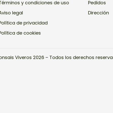
Términos y condiciones de uso
Pedidos
Aviso legal
Dirección
Política de privacidad
Política de cookies
onsais Viveros 2026 – Todos los derechos reserva