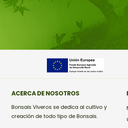
ACERCA DE NOSOTROS
Bonsais Viveros se dedica al cultivo y
creación de todo tipo de Bonsais.