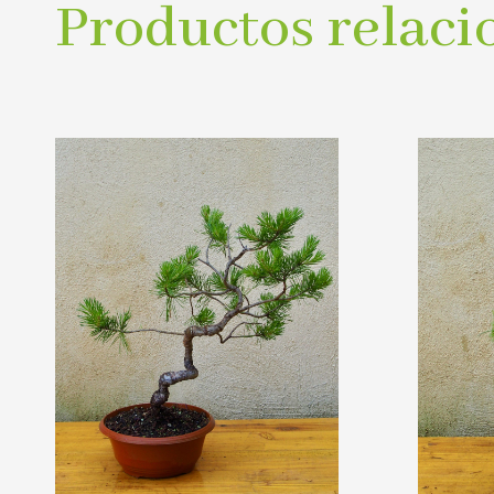
Productos relaci