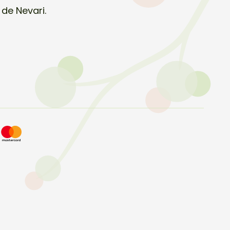
 de Nevari.