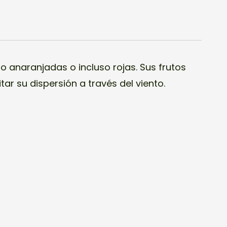
o anaranjadas o incluso rojas. Sus frutos
tar su dispersión a través del viento.