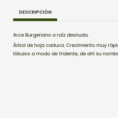
DESCRIPCIÓN
Arce Burgeriano a raíz desnuda.
Árbol de hoja caduca. Crecimiento muy rápi
lóbulos a modo de tridente, de ahí su nombr