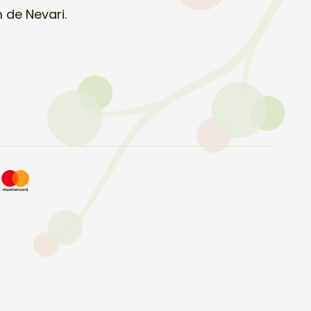
 de Nevari.