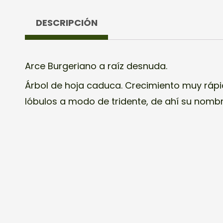
DESCRIPCIÓN
Arce Burgeriano a raíz desnuda.
Árbol de hoja caduca. Crecimiento muy rápi
lóbulos a modo de tridente, de ahí su nombr