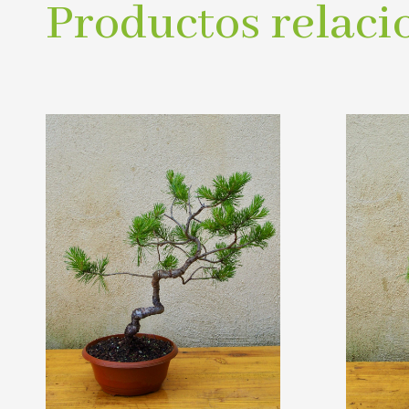
Productos relaci