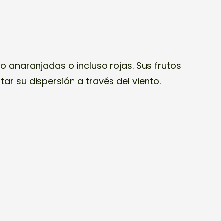
o anaranjadas o incluso rojas. Sus frutos
tar su dispersión a través del viento.