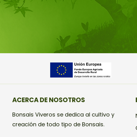
ACERCA DE NOSOTROS
Bonsais Viveros se dedica al cultivo y
creación de todo tipo de Bonsais.