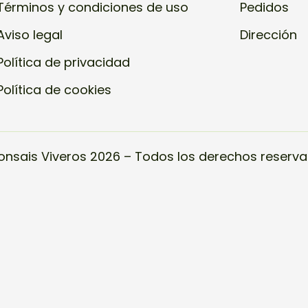
Términos y condiciones de uso
Pedidos
Aviso legal
Dirección
Política de privacidad
Política de cookies
onsais Viveros 2026 – Todos los derechos reserva