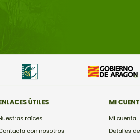
ENLACES ÚTILES
MI CUEN
Nuestras raíces
Mi cuenta
Contacta con nosotros
Detalles de