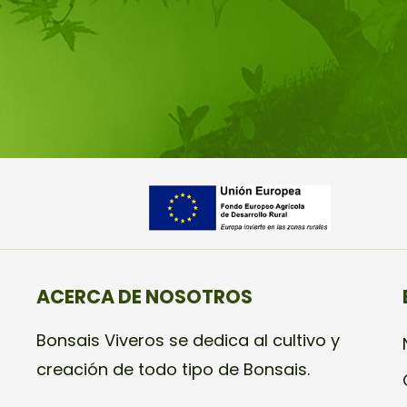
ACERCA DE NOSOTROS
Bonsais Viveros se dedica al cultivo y
creación de todo tipo de Bonsais.