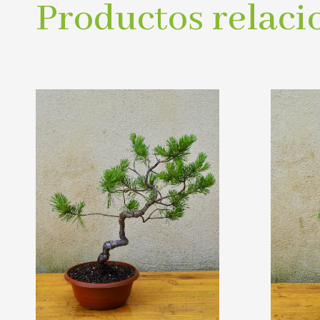
Productos relaci