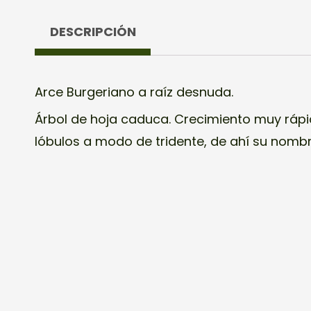
DESCRIPCIÓN
Arce Burgeriano a raíz desnuda.
Árbol de hoja caduca. Crecimiento muy rápi
lóbulos a modo de tridente, de ahí su nombr