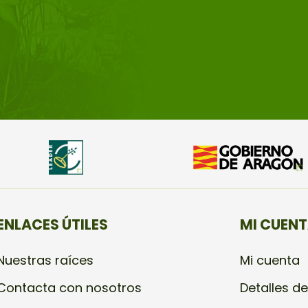
ENLACES ÚTILES
MI CUEN
Nuestras raíces
Mi cuenta
Contacta con nosotros
Detalles de