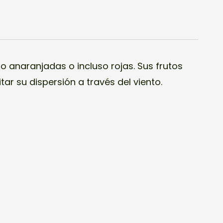
o anaranjadas o incluso rojas. Sus frutos
tar su dispersión a través del viento.