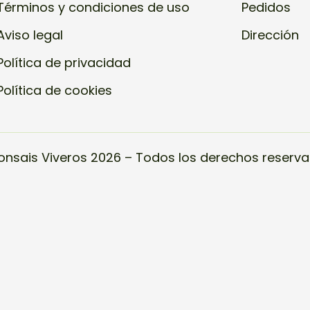
Términos y condiciones de uso
Pedidos
Aviso legal
Dirección
Política de privacidad
Política de cookies
onsais Viveros 2026 – Todos los derechos reserva