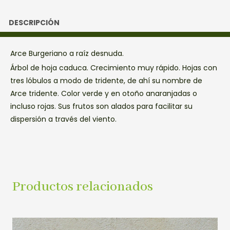
DESCRIPCIÓN
Arce Burgeriano a raíz desnuda.
Árbol de hoja caduca. Crecimiento muy rápido. Hojas con
tres lóbulos a modo de tridente, de ahí su nombre de
Arce tridente. Color verde y en otoño anaranjadas o
incluso rojas. Sus frutos son alados para facilitar su
dispersión a través del viento.
Productos relacionados