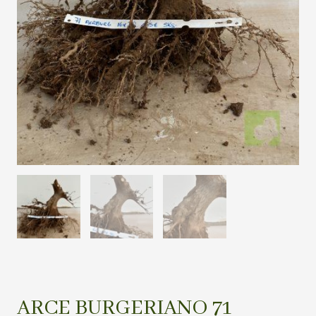
ARCE BURGERIANO 71