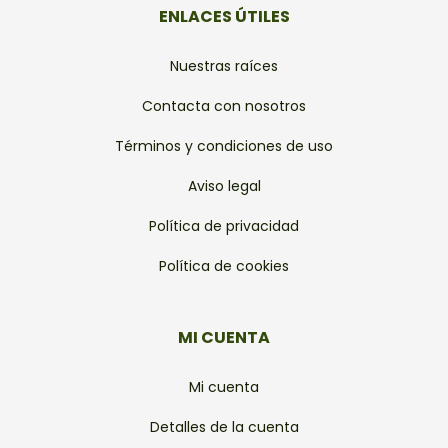
ENLACES ÚTILES
Nuestras raíces
Contacta con nosotros
Términos y condiciones de uso
Aviso legal
Política de privacidad
Política de cookies
MI CUENTA
Mi cuenta
Detalles de la cuenta