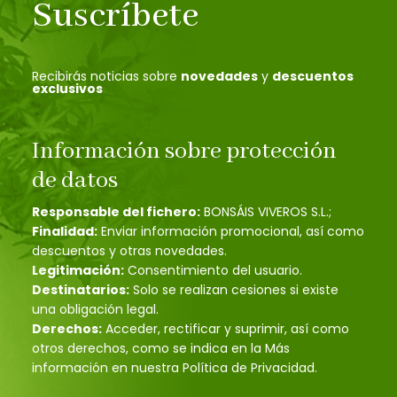
Suscríbete
Recibirás noticias sobre
novedades
y
descuentos
exclusivos
Información sobre protección
de datos
Responsable del fichero:
BONSÁIS VIVEROS S.L.;
Finalidad:
Enviar información promocional, así como
descuentos y otras novedades.
Legitimación:
Consentimiento del usuario.
Destinatarios:
Solo se realizan cesiones si existe
una obligación legal.
Derechos:
Acceder, rectificar y suprimir, así como
otros derechos, como se indica en la Más
información en nuestra Política de Privacidad.