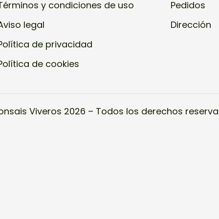
Términos y condiciones de uso
Pedidos
Aviso legal
Dirección
Política de privacidad
Política de cookies
onsais Viveros 2026 – Todos los derechos reserva