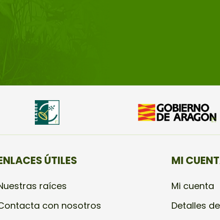
ENLACES ÚTILES
MI CUEN
Nuestras raíces
Mi cuenta
Contacta con nosotros
Detalles de