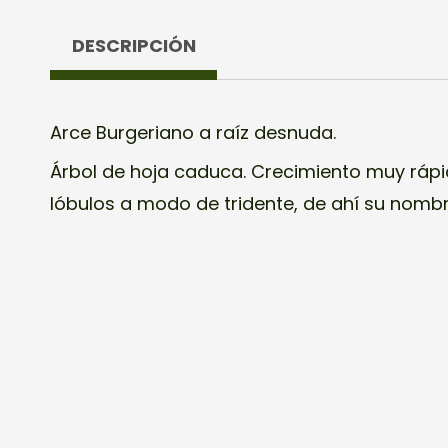
DESCRIPCIÓN
Arce Burgeriano a raíz desnuda.
Árbol de hoja caduca. Crecimiento muy rápi
lóbulos a modo de tridente, de ahí su nombr