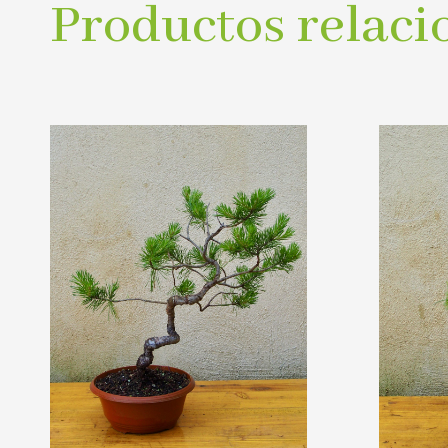
Productos relaci