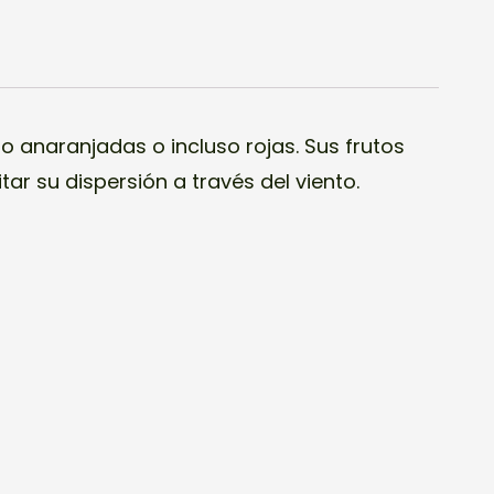
o anaranjadas o incluso rojas. Sus frutos
tar su dispersión a través del viento.