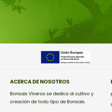
ACERCA DE NOSOTROS
Bonsais Viveros se dedica al cultivo y
creación de todo tipo de Bonsais.