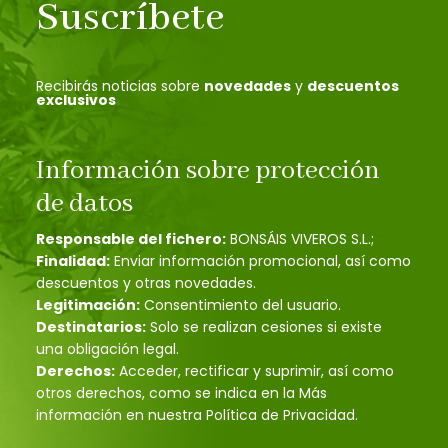
Suscríbete
Recibirás noticias sobre
novedades
y
descuentos
exclusivos
Información sobre protección
de datos
Responsable del fichero:
BONSÁIS VIVEROS S.L.;
Finalidad:
Enviar información promocional, así como
descuentos y otras novedades.
Legitimación:
Consentimiento del usuario.
Destinatarios:
Solo se realizan cesiones si existe
una obligación legal.
Derechos:
Acceder, rectificar y suprimir, así como
otros derechos, como se indica en la Más
información en nuestra Política de Privacidad.