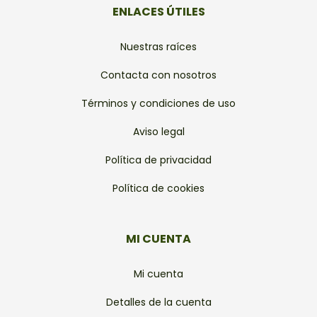
ENLACES ÚTILES
Nuestras raíces
Contacta con nosotros
Términos y condiciones de uso
Aviso legal
Política de privacidad
Política de cookies
MI CUENTA
Mi cuenta
Detalles de la cuenta