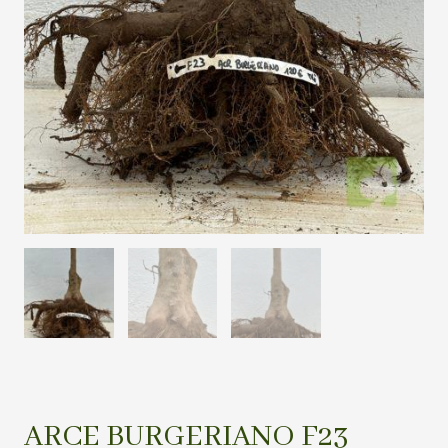
ARCE BURGERIANO F23