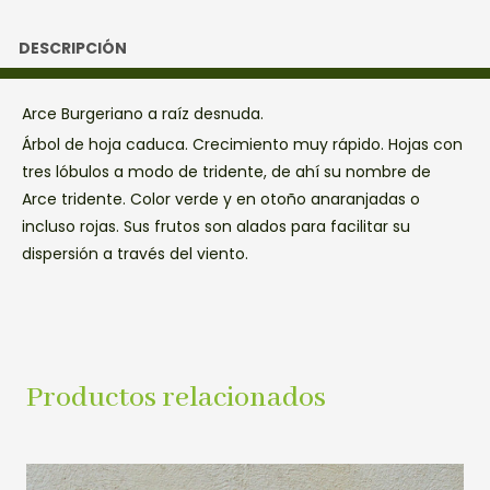
DESCRIPCIÓN
Arce Burgeriano a raíz desnuda.
Árbol de hoja caduca. Crecimiento muy rápido. Hojas con
tres lóbulos a modo de tridente, de ahí su nombre de
Arce tridente. Color verde y en otoño anaranjadas o
incluso rojas. Sus frutos son alados para facilitar su
dispersión a través del viento.
Productos relacionados