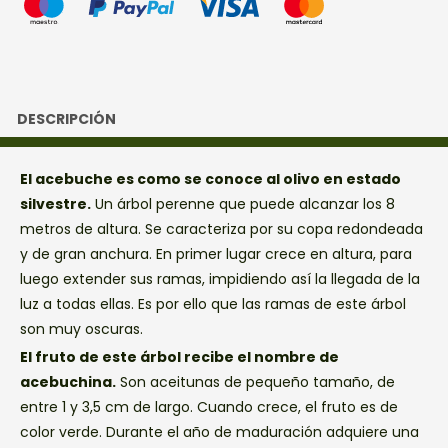
DESCRIPCIÓN
El acebuche es como se conoce al olivo en estado
silvestre.
Un árbol perenne que puede alcanzar los 8
metros de altura. Se caracteriza por su copa redondeada
y de gran anchura. En primer lugar crece en altura, para
luego extender sus ramas, impidiendo así la llegada de la
luz a todas ellas. Es por ello que las ramas de este árbol
son muy oscuras.
El fruto de este árbol recibe el nombre de
acebuchina.
Son aceitunas de pequeño tamaño, de
entre 1 y 3,5 cm de largo. Cuando crece, el fruto es de
color verde. Durante el año de maduración adquiere una