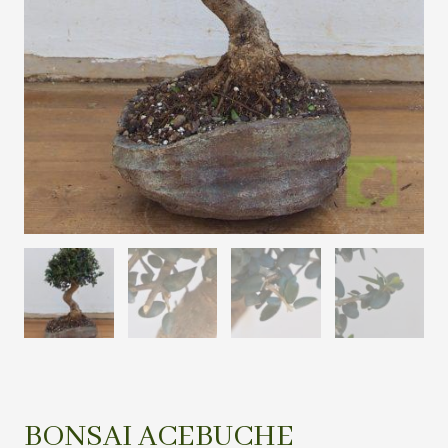
BONSAI ACEBUCHE