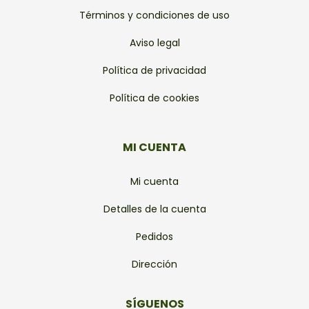
Términos y condiciones de uso
Aviso legal
Política de privacidad
Política de cookies
MI CUENTA
Mi cuenta
Detalles de la cuenta
Pedidos
Dirección
SÍGUENOS