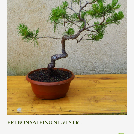
PREBONSAI PINO SILVESTRE