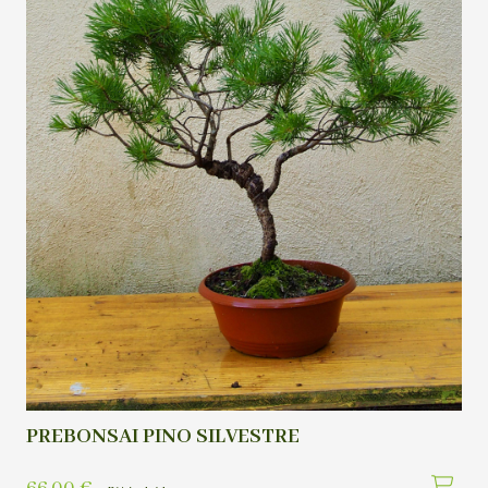
PREBONSAI PINO SILVESTRE