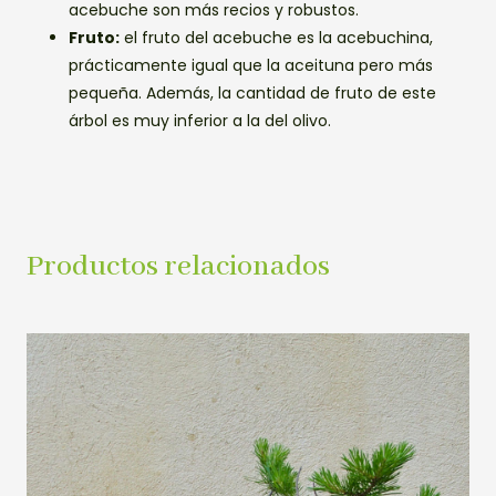
acebuche son más recios y robustos.
Fruto:
el fruto del acebuche es la acebuchina,
prácticamente igual que la aceituna pero más
pequeña. Además, la cantidad de fruto de este
árbol es muy inferior a la del olivo.
Productos relacionados