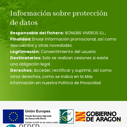
Información sobre protección
de datos
Responsable del fichero:
BONSÁIS VIVEROS S.L.;
Finalidad:
Enviar información promocional, así como
descuentos y otras novedades.
Legitimación:
Consentimiento del usuario.
Destinatarios:
Solo se realizan cesiones si existe
una obligación legal.
Derechos:
Acceder, rectificar y suprimir, así como
otros derechos, como se indica en la Más
información en nuestra Política de Privacidad.