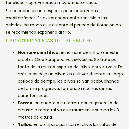
tonalidad negra-morada muy característica.
El acebuche es una especie popular en zonas
mediterráneas. Es extremadamente sensible a las
heladas, de modo que durante el periodo de floración no
se recomienda exponerlo al frío.
CARACTERÍSTICAS DEL ACEBUCHE
Nombre científico:
el nombre científico de este
árbol es Olea Europaea var. sylvestris. Se trata por
tanto de la misma especie del olivo, pero salvaje. Es
más, si se deja un olivar sin cultivar durante un largo
periodo de tiempo, los olivos se van acebuchando
de forma progresiva, tomando muchas de sus
características.
Forma:
en cuanto a su forma, por lo general e de
arbusto o matorral ya que raramente supera los 3
metros de altura.
Tallos:
en comparación con el olivo, los tallos del