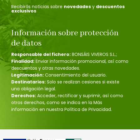
Recibirás noticias sobre
novedades
y
descuentos
exclusivos
Información sobre protección
de datos
Responsable del fichero:
BONSÁIS VIVEROS S.L.;
Finalidad:
Enviar información promocional, así como
descuentos y otras novedades.
Legitimación:
Consentimiento del usuario.
Destinatarios:
Solo se realizan cesiones si existe
una obligación legal.
Derechos:
Acceder, rectificar y suprimir, así como
otros derechos, como se indica en la Más
información en nuestra Política de Privacidad.