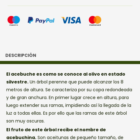
DESCRIPCIÓN
El acebuche es como se conoce al olivo en estado
silvestre.
Un árbol perenne que puede alcanzar los 8
metros de altura. Se caracteriza por su copa redondeada
y de gran anchura. En primer lugar crece en altura, para
luego extender sus ramas, impidiendo así la llegada de la
luz a todas ellas. Es por ello que las ramas de este árbol
son muy oscuras.
El fruto de este árbol recibe el nombre de
acebuchina.
Son aceitunas de pequeño tamaño, de