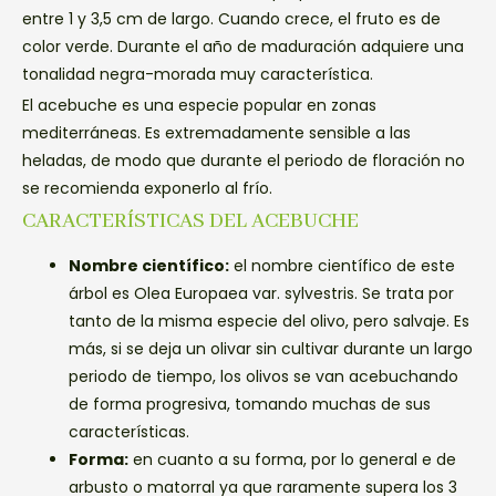
entre 1 y 3,5 cm de largo. Cuando crece, el fruto es de
color verde. Durante el año de maduración adquiere una
tonalidad negra-morada muy característica.
El acebuche es una especie popular en zonas
mediterráneas. Es extremadamente sensible a las
heladas, de modo que durante el periodo de floración no
se recomienda exponerlo al frío.
CARACTERÍSTICAS DEL ACEBUCHE
Nombre científico:
el nombre científico de este
árbol es Olea Europaea var. sylvestris. Se trata por
tanto de la misma especie del olivo, pero salvaje. Es
más, si se deja un olivar sin cultivar durante un largo
periodo de tiempo, los olivos se van acebuchando
de forma progresiva, tomando muchas de sus
características.
Forma:
en cuanto a su forma, por lo general e de
arbusto o matorral ya que raramente supera los 3