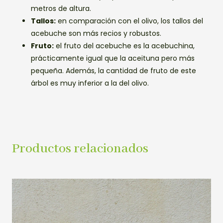
metros de altura.
Tallos:
en comparación con el olivo, los tallos del
acebuche son más recios y robustos.
Fruto:
el fruto del acebuche es la acebuchina,
prácticamente igual que la aceituna pero más
pequeña. Además, la cantidad de fruto de este
árbol es muy inferior a la del olivo.
Productos relacionados