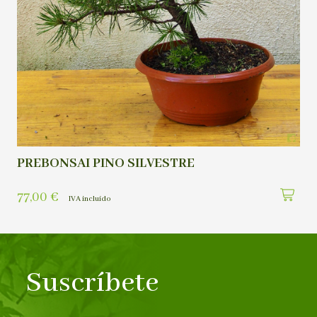
PREBONSAI PINO SILVESTRE
77,00
€
IVA incluído
Suscríbete