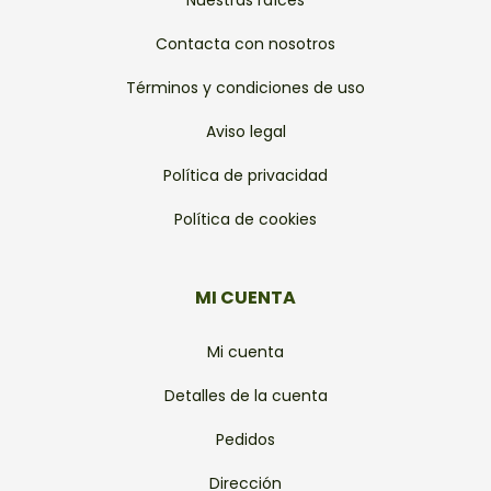
Nuestras raíces
Contacta con nosotros
Términos y condiciones de uso
Aviso legal
Política de privacidad
Política de cookies
MI CUENTA
Mi cuenta
Detalles de la cuenta
Pedidos
Dirección