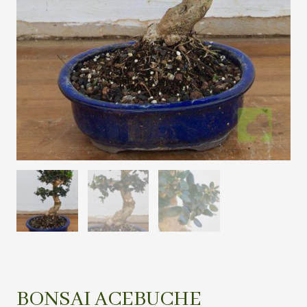
BONSAI ACEBUCHE