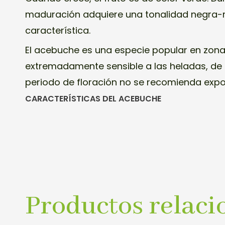
maduración adquiere una tonalidad negra
característica.
El acebuche es una especie popular en zona
extremadamente sensible a las heladas, de
periodo de floración no se recomienda expone
CARACTERÍSTICAS DEL ACEBUCHE
Productos relaci