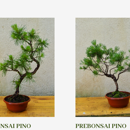
NSAI PINO
PREBONSAI PINO