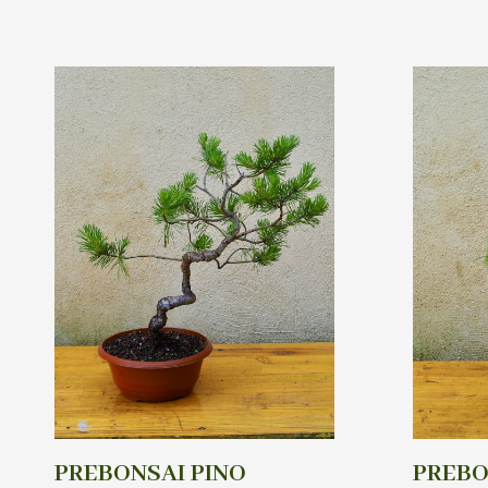
PREBONSAI PINO
PREBO