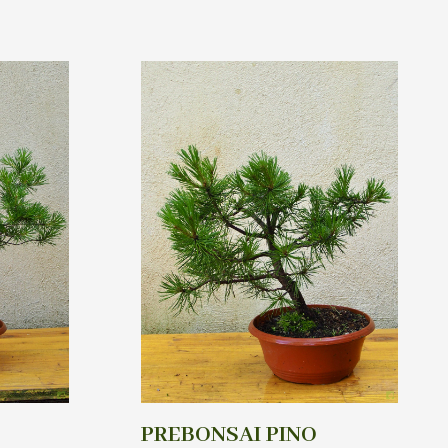
PREBONSAI PINO