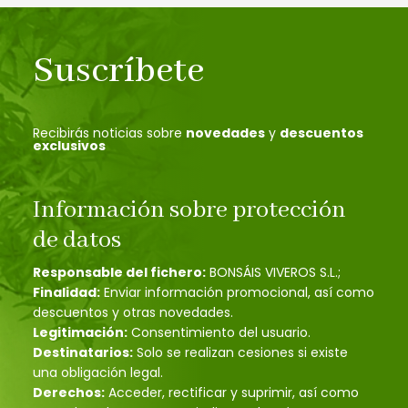
Suscríbete
Recibirás noticias sobre
novedades
y
descuentos
exclusivos
Información sobre protección
de datos
Responsable del fichero:
BONSÁIS VIVEROS S.L.;
Finalidad:
Enviar información promocional, así como
descuentos y otras novedades.
Legitimación:
Consentimiento del usuario.
Destinatarios:
Solo se realizan cesiones si existe
una obligación legal.
Derechos:
Acceder, rectificar y suprimir, así como