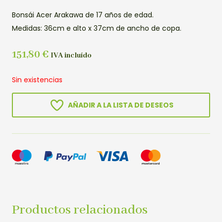
Bonsái Acer Arakawa de 17 años de edad.
Medidas: 36cm e alto x 37cm de ancho de copa.
151,80
€
IVA incluído
Sin existencias
AÑADIR A LA LISTA DE DESEOS
Productos relacionados