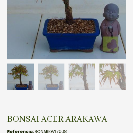
BONSAI ACER ARAKAWA
Referencia:
BONARKW17008