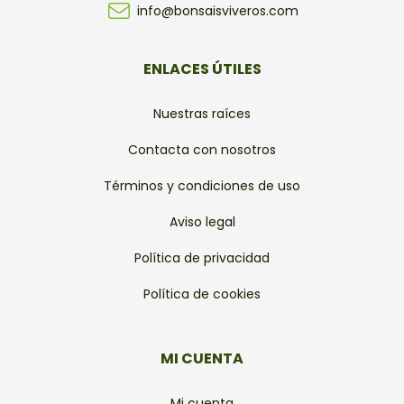
info@bonsaisviveros.com
ENLACES ÚTILES
Nuestras raíces
Contacta con nosotros
Términos y condiciones de uso
Aviso legal
Política de privacidad
Política de cookies
MI CUENTA
Mi cuenta