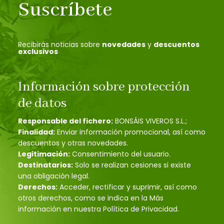
Suscríbete
Recibirás noticias sobre
novedades
y
descuentos
exclusivos
Información sobre protección
de datos
Responsable del fichero:
BONSÁIS VIVEROS S.L.;
Finalidad:
Enviar información promocional, así como
descuentos y otras novedades.
Legitimación:
Consentimiento del usuario.
Destinatarios:
Solo se realizan cesiones si existe
una obligación legal.
Derechos:
Acceder, rectificar y suprimir, así como
otros derechos, como se indica en la Más
información en nuestra Política de Privacidad.