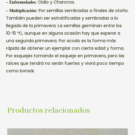
Oidio y Chancros.
– Enfermedades:
Por semillas sembradas a finales de otoño.
– Multiplicación:
También pueden ser estratificadas y sembradas a la
llegada de la primavera. La semillas germinan entre los
10-15 ºC, aunque en alguna ocasión hay que esperar a
una segunda primavera. Por acodo es la forma más
rápida de obtener un ejemplar con cierta edad y forma.
Por esquejes tomando el esqueje en primavera, pero las
raíces que tendrá no serán fuertes y vivirá poco tiempo
como bonsái.
Productos relacionados