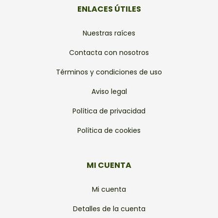
ENLACES ÚTILES
Nuestras raíces
Contacta con nosotros
Términos y condiciones de uso
Aviso legal
Política de privacidad
Política de cookies
MI CUENTA
Mi cuenta
Detalles de la cuenta