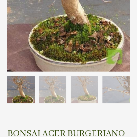
BONSAI ACER BURGERIANO