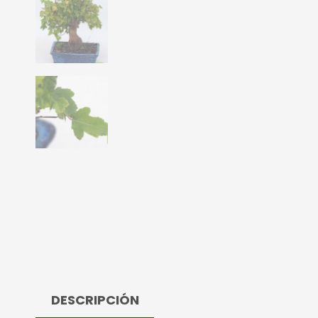
DESCRIPCIÓN