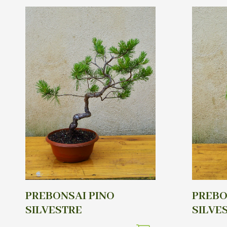
PREBONSAI PINO
PREBO
SILVESTRE
SILVE