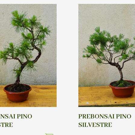
NSAI PINO
PREBONSAI PINO
STRE
SILVESTRE