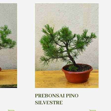
PREBONSAI PINO
SILVESTRE