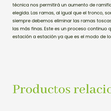
técnica nos permitirá un aumento de ramific
elegida. Las ramas, al igual que el tronco, s
siempre debemos eliminar las ramas toscas
las más finas. Este es un proceso continuo
estación a estación ya que es el modo de l
Productos relaci