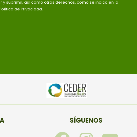
ar y suprimir, así como otros derechos, como se indica en la
olítica de Privacidad.
TA
SÍGUENOS