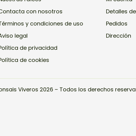
Contacta con nosotros
Detalles de
Términos y condiciones de uso
Pedidos
Aviso legal
Dirección
Política de privacidad
Política de cookies
onsais Viveros 2026 – Todos los derechos reserva