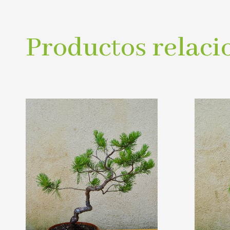
Productos relaci